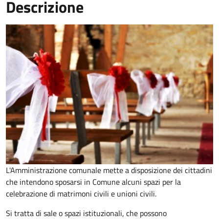
Descrizione
L'Amministrazione comunale mette a disposizione dei cittadini
che intendono sposarsi in Comune alcuni spazi per la
celebrazione di matrimoni civili e unioni civili.
Si tratta di sale o spazi istituzionali, che possono