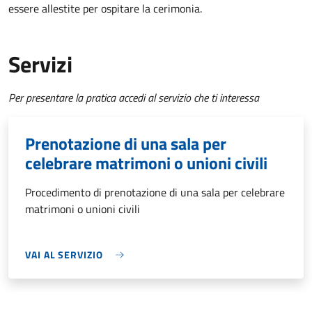
essere allestite per ospitare la cerimonia.
Servizi
Per presentare la pratica accedi al servizio che ti interessa
Prenotazione di una sala per
celebrare matrimoni o unioni civili
Procedimento di prenotazione di una sala per celebrare
matrimoni o unioni civili
VAI AL SERVIZIO