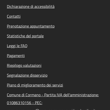
Dichiarazione di accessibilità
Contatti
Prenotazione appuntamento
Statistiche del portale
Leggi le FAQ
Pagamenti
Riepilogo valutazioni
Segnalazione disservizio
Piano di miglioramento dei servizi
Comune di Cormano - Partita IVA dell'amministrazione:
01086310156 - PEC: