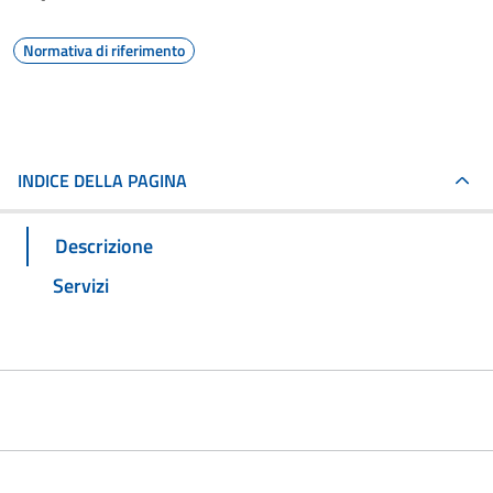
Normativa di riferimento
INDICE DELLA PAGINA
Descrizione
Servizi