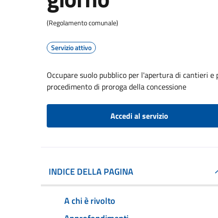
(Regolamento comunale)
Servizio attivo
Occupare suolo pubblico per l'apertura di cantieri e p
procedimento di proroga della concessione
Accedi al servizio
INDICE DELLA PAGINA
A chi è rivolto