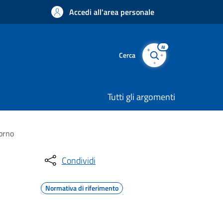
Accedi all'area personale
AI
Cerca
Tutti gli argomenti
iorno
Condividi
Normativa di riferimento