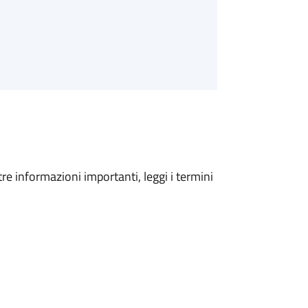
tre informazioni importanti, leggi i termini