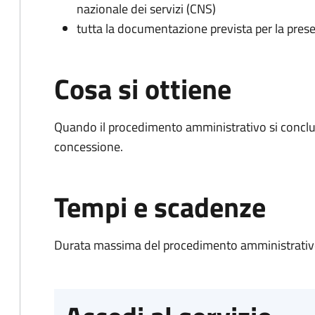
nazionale dei servizi (CNS)
tutta la documentazione prevista per la prese
Cosa si ottiene
Quando il procedimento amministrativo si conclu
concessione.
Tempi e scadenze
Durata massima del procedimento amministrativo