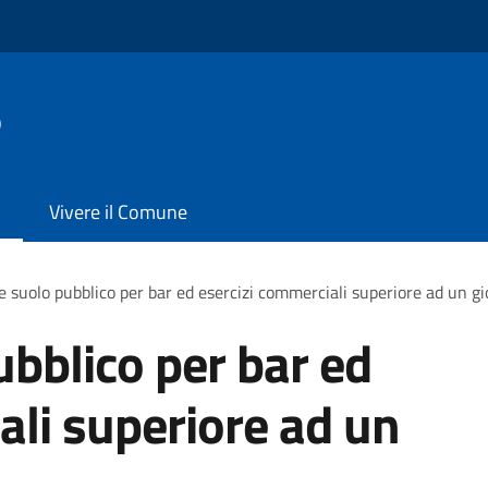
o
Vivere il Comune
 suolo pubblico per bar ed esercizi commerciali superiore ad un g
bblico per bar ed
ali superiore ad un