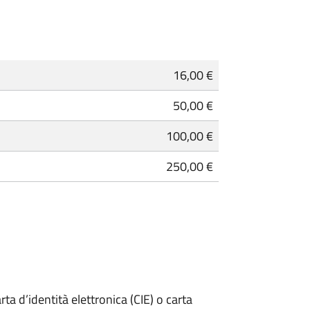
16,00 €
50,00 €
100,00 €
250,00 €
rta d’identità elettronica (CIE) o carta