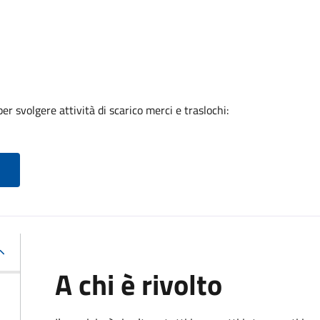
er svolgere attività di scarico merci e traslochi:
A chi è rivolto