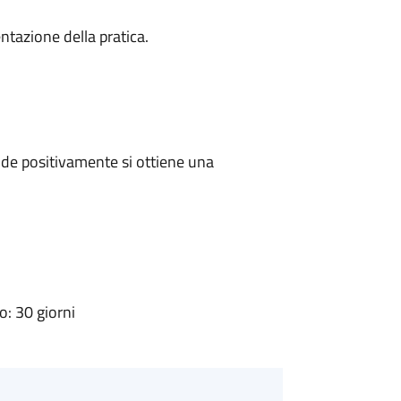
ntazione della pratica.
de positivamente si ottiene una
: 30 giorni