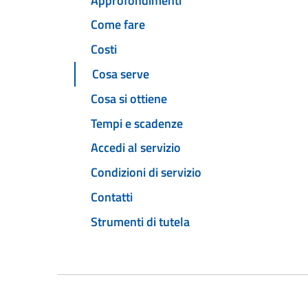
Approfondimenti
Come fare
Costi
Cosa serve
Cosa si ottiene
Tempi e scadenze
Accedi al servizio
Condizioni di servizio
Contatti
Strumenti di tutela