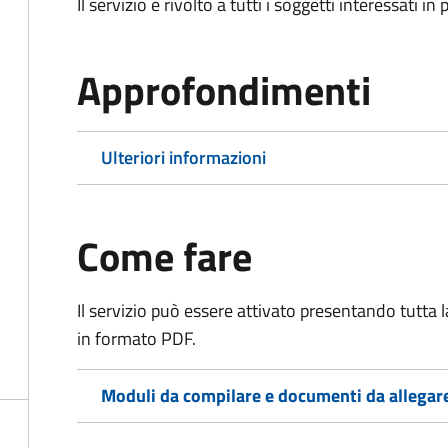
Il servizio è rivolto a tutti i soggetti interessati in
Approfondimenti
Ulteriori informazioni
Come fare
Il servizio può essere attivato presentando tutta
in formato PDF.
Moduli da compilare e documenti da allegar