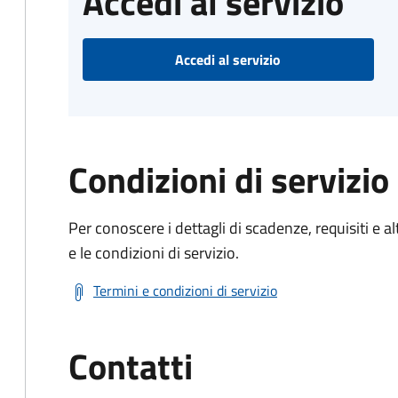
Accedi al servizio
Accedi al servizio
Condizioni di servizio
Per conoscere i dettagli di scadenze, requisiti e al
e le condizioni di servizio.
Termini e condizioni di servizio
Contatti