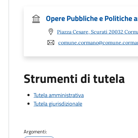
Opere Pubbliche e Politiche 
Piazza Cesare, Scurati 20032 Corm
comune.cormano@comune.corman
Strumenti di tutela
Tutela amministrativa
Tutela giurisdizionale
Argomenti: