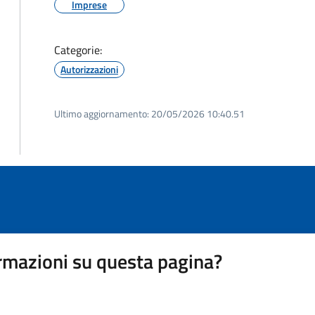
Imprese
Categorie:
Autorizzazioni
Ultimo aggiornamento:
20/05/2026 10:40.51
rmazioni su questa pagina?