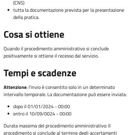
(CNS)
tutta la documentazione prevista per la presentazione
della pratica.
Cosa si ottiene
Quando il procedimento amministrativo si conclude
positivamente si ottiene il recesso dal servizio.
Tempi e scadenze
Attenzione
:
l'invio è consentito solo in un determinato
intervallo temporale. La documentazione può essere inviata:
dopo il 01/01/2024 - 00:00
entro il 10/09/0024 - 00:00
Durata massima del procedimento amministrativo: Il
procedimento si conclude al termine degli accertamenti