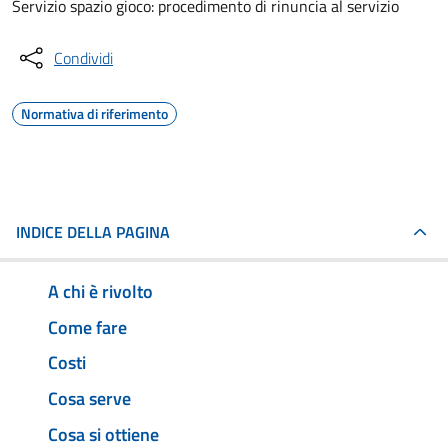
Servizio spazio gioco: procedimento di rinuncia al servizio
Condividi
Normativa di riferimento
INDICE DELLA PAGINA
A chi è rivolto
Come fare
Costi
Cosa serve
Cosa si ottiene