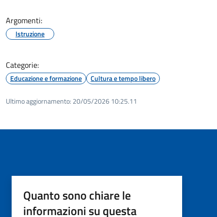
Argomenti:
Istruzione
Categorie:
Educazione e formazione
Cultura e tempo libero
Ultimo aggiornamento:
20/05/2026 10:25.11
Quanto sono chiare le
informazioni su questa