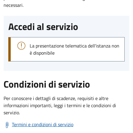
necessari.
Accedi al servizio
La presentazione telematica dell'istanza non
è disponibile
Condizioni di servizio
Per conoscere i dettagli di scadenze, requisiti e altre
informazioni importanti, leggi i termini e le condizioni di
servizio.
Termini e condizioni di servizio