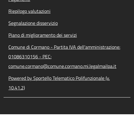
Riepilogo valutazioni
Segnalazione disservizio
Piano di miglioramento dei servizi
Comune di Cormano - Partita IVA dell'amministrazione:
01086310156 - PEC:
comune.cormano@comune.cormano.mi.legalmailpa.it
Powered by Sportello Telematico Polifunzionale (v.
10.41.2)