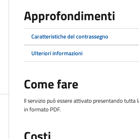
Approfondimenti
Caratteristiche del contrassegno
Ulteriori informazioni
Come fare
Il servizio può essere attivato presentando tutta
in formato PDF.
Costi