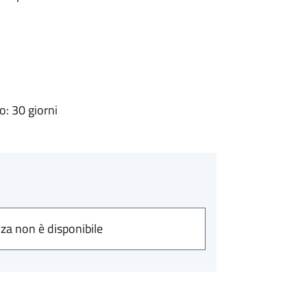
: 30 giorni
nza non è disponibile