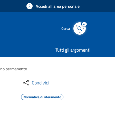
Accedi all'area personale
AI
Cerca
Tutti gli argomenti
segno permanente
Condividi
Normativa di riferimento