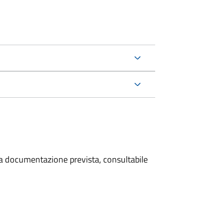
 la documentazione prevista, consultabile