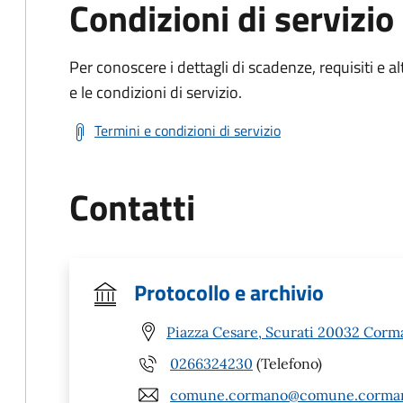
Condizioni di servizio
Per conoscere i dettagli di scadenze, requisiti e al
e le condizioni di servizio.
Termini e condizioni di servizio
Contatti
Protocollo e archivio
Piazza Cesare, Scurati 20032 Corm
0266324230
(Telefono)
comune.cormano@comune.corman