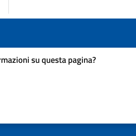
rmazioni su questa pagina?