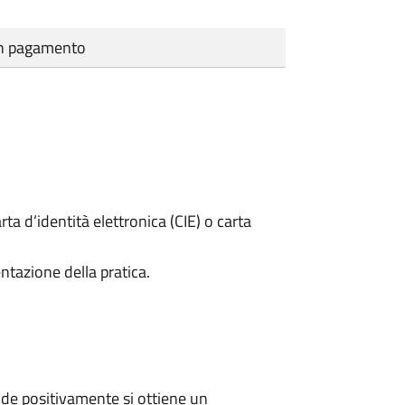
cun pagamento
rta d’identità elettronica (CIE) o carta
ntazione della pratica.
de positivamente si ottiene un