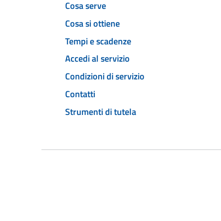
Cosa serve
Cosa si ottiene
Tempi e scadenze
Accedi al servizio
Condizioni di servizio
Contatti
Strumenti di tutela