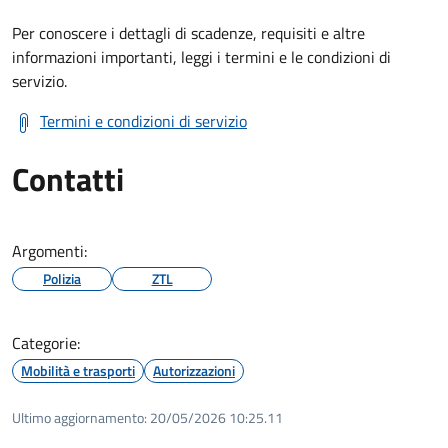
Per conoscere i dettagli di scadenze, requisiti e altre
informazioni importanti, leggi i termini e le condizioni di
servizio.
Termini e condizioni di servizio
Contatti
Argomenti:
Polizia
ZTL
Categorie:
Mobilità e trasporti
Autorizzazioni
Ultimo aggiornamento:
20/05/2026 10:25.11