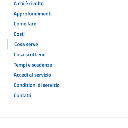
A chi è rivolto
Approfondimenti
Come fare
Costi
Cosa serve
Cosa si ottiene
Tempi e scadenze
Accedi al servizio
Condizioni di servizio
Contatti