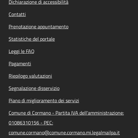
Dichiarazione di accessibilità
Contatti
Prenotazione appuntamento
Statistiche del portale
Leggi le FAQ
Pagamenti
Riepilogo valutazioni
Segnalazione disservizio
Piano di miglioramento dei servizi
Comune di Cormano - Partita IVA dell'amministrazione:
01086310156 - PEC:
comune.cormano@comune.cormano.mi.legalmailpa.it