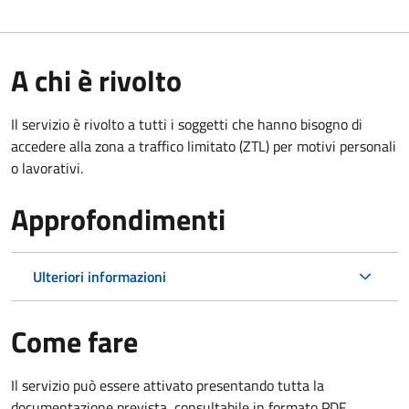
A chi è rivolto
Il servizio è rivolto a tutti i soggetti che hanno bisogno di
accedere alla zona a traffico limitato (ZTL)
per motivi personali
o lavorativi
.
Approfondimenti
Ulteriori informazioni
Come fare
Il servizio può essere attivato presentando tutta la
documentazione prevista, consultabile in formato PDF.