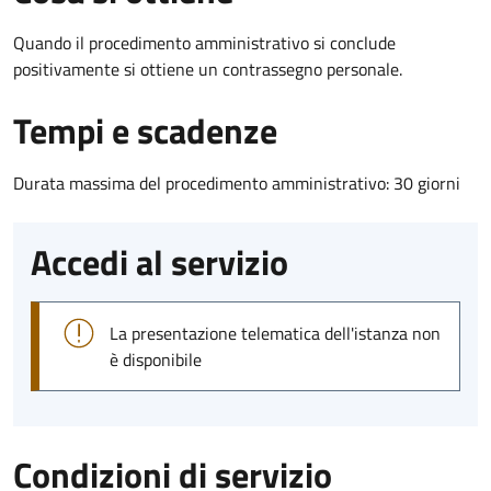
Quando il procedimento amministrativo si conclude
positivamente si ottiene un contrassegno personale.
Tempi e scadenze
Durata massima del procedimento amministrativo: 30 giorni
Accedi al servizio
La presentazione telematica dell'istanza non
è disponibile
Condizioni di servizio