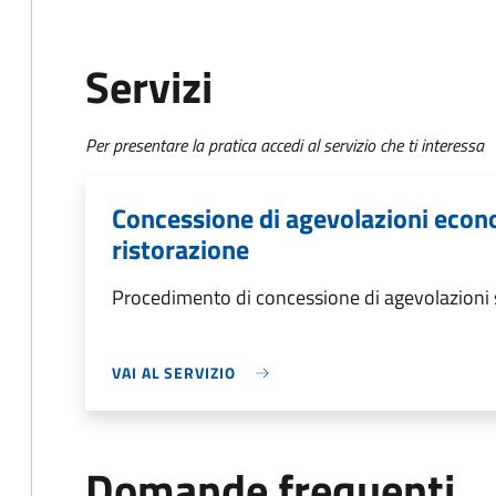
Servizi
Per presentare la pratica accedi al servizio che ti interessa
Concessione di agevolazioni econo
ristorazione
Procedimento di concessione di agevolazioni 
VAI AL SERVIZIO
Domande frequenti