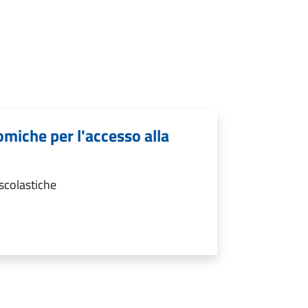
miche per l'accesso alla
scolastiche