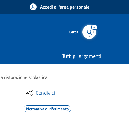
Accedi all'area personale
AI
Cerca
Tutti gli argomenti
a ristorazione scolastica
Condividi
Normativa di riferimento