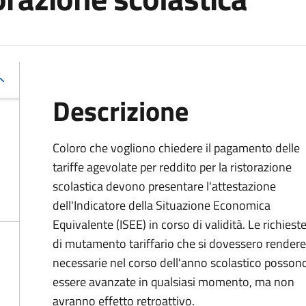
Descrizione
Coloro che vogliono chiedere il pagamento delle
tariffe agevolate per reddito per la ristorazione
scolastica devono presentare l'attestazione
dell'Indicatore della Situazione Economica
Equivalente (ISEE) in corso di validità. Le richiest
di mutamento tariffario che si dovessero rendere
necessarie nel corso dell'anno scolastico posson
essere avanzate in qualsiasi momento, ma non
avranno effetto retroattivo.