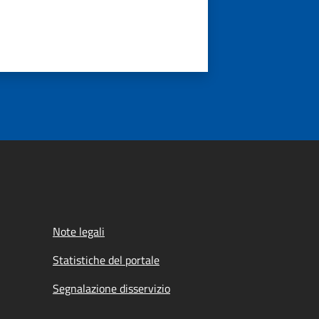
Note legali
Statistiche del portale
Segnalazione disservizio