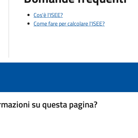
Cos'è l'ISEE?
Come fare per calcolare l'ISEE?
rmazioni su questa pagina?