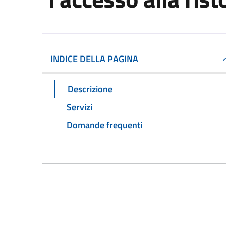
INDICE DELLA PAGINA
Descrizione
Servizi
Domande frequenti