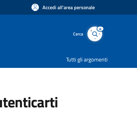
Accedi all'area personale
AI
Cerca
Tutti gli argomenti
utenticarti