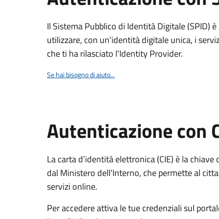
Il Sistema Pubblico di Identità Digitale (SPID) 
utilizzare, con un'identità digitale unica, i servi
che ti ha rilasciato l’Identity Provider.
Se hai bisogno di aiuto...
Autenticazione con 
La carta d’identità elettronica (CIE) è la chiave 
dal Ministero dell’Interno, che permette al citta
servizi online.
Per accedere attiva le tue credenziali sul porta