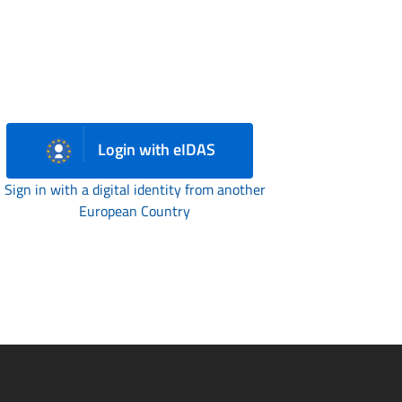
Login with eIDAS
Sign in with a digital identity from another
European Country