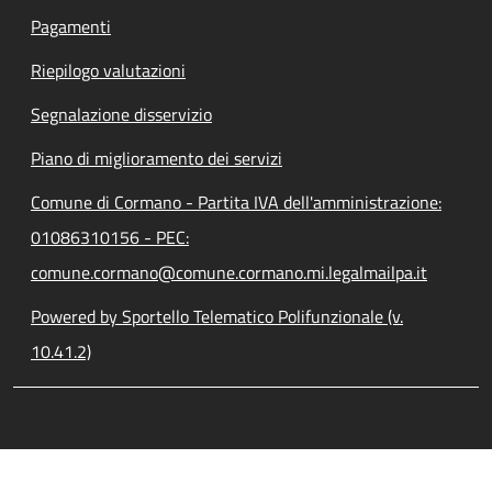
Pagamenti
Riepilogo valutazioni
Segnalazione disservizio
Piano di miglioramento dei servizi
Comune di Cormano - Partita IVA dell'amministrazione:
01086310156 - PEC:
comune.cormano@comune.cormano.mi.legalmailpa.it
Powered by Sportello Telematico Polifunzionale (v.
10.41.2)