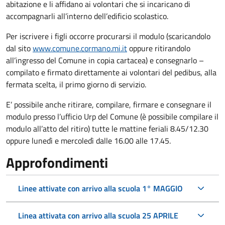
abitazione e li affidano ai volontari che si incaricano di
accompagnarli all’interno dell’edificio scolastico.
Per iscrivere i figli occorre procurarsi il modulo (scaricandolo
dal sito
www.comune.cormano.mi.it
oppure ritirandolo
all’ingresso del Comune in copia cartacea) e consegnarlo –
compilato e firmato direttamente ai volontari del pedibus, alla
fermata scelta, il primo giorno di servizio.
E’ possibile anche ritirare, compilare, firmare e consegnare il
modulo presso l’ufficio Urp del Comune (è possibile compilare il
modulo all’atto del ritiro) tutte le mattine feriali 8.45/12.30
oppure lunedì e mercoledì dalle 16.00 alle 17.45.
Approfondimenti
Linee attivate con arrivo alla scuola 1° MAGGIO
Linea attivata con arrivo alla scuola 25 APRILE