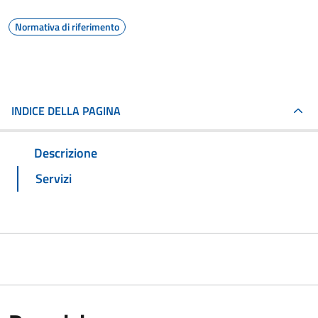
Normativa di riferimento
INDICE DELLA PAGINA
Descrizione
Servizi