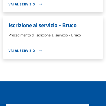
VAI AL SERVIZIO
Iscrizione al servizio - Bruco
Procedimento di iscrizione al servizio - Bruco
VAI AL SERVIZIO