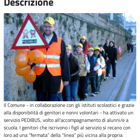
Descrizione
Il Comune - in collaborazione con gli istituti scolastici e grazie
alla disponibilità di genitori e nonni volontari - ha attivato un
servizio PEDIBUS, volto all’accompagnamento di alunni/e a
scuola. I genitori che iscrivono i figli al servizio si recano con
loro ad una “fermata” della “linea” più vicina alla propria