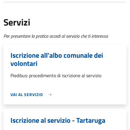
Servizi
Per presentare la pratica accedi al servizio che ti interessa
Iscrizione all'albo comunale dei
volontari
Piedibus: procedimento di iscrizione al servizio
VAI AL SERVIZIO
Iscrizione al servizio - Tartaruga