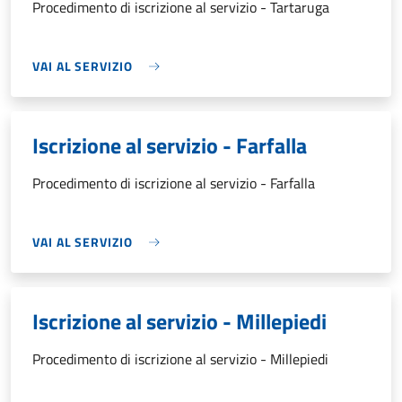
Procedimento di iscrizione al servizio - Tartaruga
VAI AL SERVIZIO
Iscrizione al servizio - Farfalla
Procedimento di iscrizione al servizio - Farfalla
VAI AL SERVIZIO
Iscrizione al servizio - Millepiedi
Procedimento di iscrizione al servizio - Millepiedi