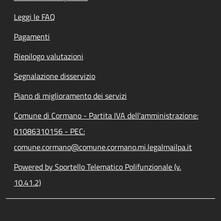
Leggi le FAQ
Pagamenti
Riepilogo valutazioni
Segnalazione disservizio
Piano di miglioramento dei servizi
Comune di Cormano - Partita IVA dell'amministrazione:
01086310156 - PEC:
comune.cormano@comune.cormano.mi.legalmailpa.it
Powered by Sportello Telematico Polifunzionale (v.
10.41.2)