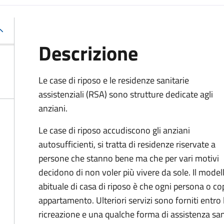
Descrizione
Le case di riposo e le residenze sanitarie
assistenziali (RSA) sono strutture dedicate agli
anziani.
Le case di riposo accudiscono gli anziani
autosufficienti, si tratta di residenze riservate a
persone che stanno bene ma che per vari motivi
decidono di non voler più vivere da sole. Il model
abituale di casa di riposo è che ogni persona o co
appartamento
. Ulteriori servizi sono forniti entro 
ricreazione e una qualche forma di assistenza san