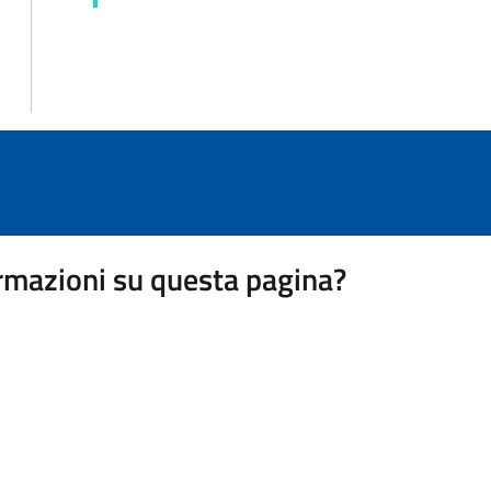
rmazioni su questa pagina?