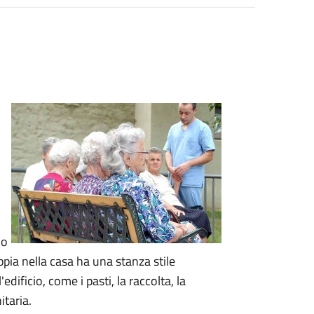
lo
ppia nella casa ha una stanza stile
l'edificio, come i pasti, la raccolta, la
itaria.