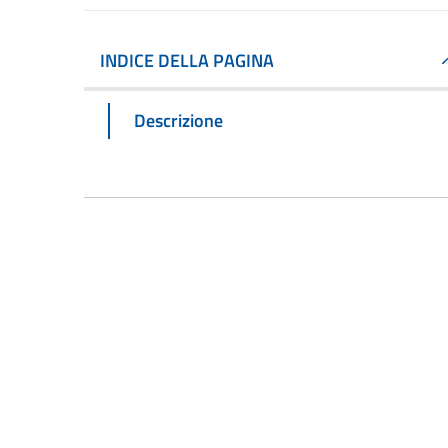
INDICE DELLA PAGINA
Descrizione