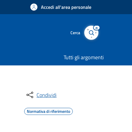
Accedi all'area personale
AI
Cerca
Tutti gli argomenti
Condividi
Normativa di riferimento