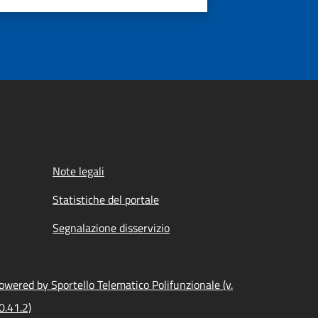
Note legali
Statistiche del portale
Segnalazione disservizio
owered by Sportello Telematico Polifunzionale (v.
0.41.2)