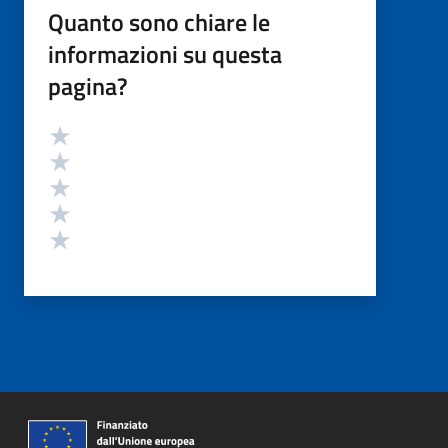
Quanto sono chiare le
informazioni su questa
pagina?
Valutazione
Valuta 5 stelle su 5
Valuta 4 stelle su 5
Valuta 3 stelle su 5
Valuta 2 stelle su 5
Valuta 1 stelle su 5