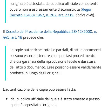
l'originale è attestata da pubblico ufficiale competente
ovvero non è espressamente disconosciuta (
Regio
Decreto 16/03/1942, n. 262, art. 2719,
Codice civile
).
Il
Decreto del Presidente della Repubblica 28/12/2000, n.
445, art. 18
prevede che:
Le copie autentiche, totali o parziali, di atti e documenti
possono essere ottenute con qualsiasi procedimento
che dia garanzia della riproduzione fedele e duratura
dell'atto o documento. Esse possono essere validamente
prodotte in luogo degli originali.
L'autenticazione delle copie può essere fatta:
dal pubblico ufficiale dal quale è stato emesso o presso il
quale è depositato l'originale