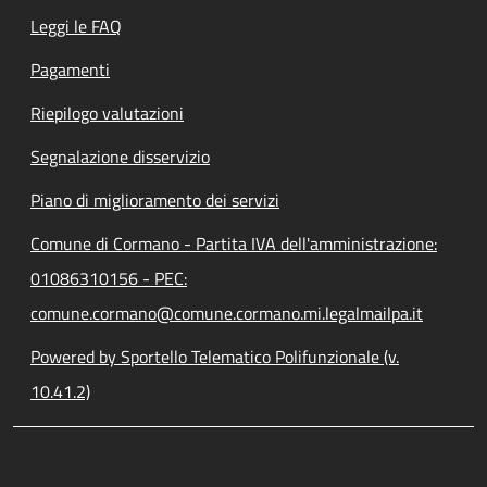
Leggi le FAQ
Pagamenti
Riepilogo valutazioni
Segnalazione disservizio
Piano di miglioramento dei servizi
Comune di Cormano - Partita IVA dell'amministrazione:
01086310156 - PEC:
comune.cormano@comune.cormano.mi.legalmailpa.it
Powered by Sportello Telematico Polifunzionale (v.
10.41.2)