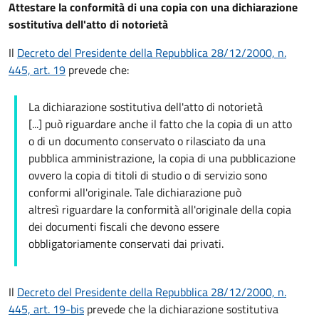
Attestare la conformità di una copia con una dichiarazione
sostitutiva dell'atto di notorietà
Il
Decreto del Presidente della Repubblica 28/12/2000, n.
445, art. 19
prevede che:
La dichiarazione sostitutiva dell'atto di notorietà
[...] può riguardare anche il fatto che la copia di un atto
o di un documento conservato o rilasciato da una
pubblica amministrazione, la copia di una pubblicazione
ovvero la copia di titoli di studio o di servizio sono
conformi all'originale. Tale dichiarazione può
altresì riguardare la conformità all'originale della copia
dei documenti fiscali che devono essere
obbligatoriamente conservati dai privati.
Il
Decreto del Presidente della Repubblica 28/12/2000, n.
445, art. 19-bis
prevede che la dichiarazione sostitutiva