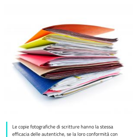
Le copie fotografiche di scritture hanno la stessa
efficacia delle autentiche, se la loro conformità con