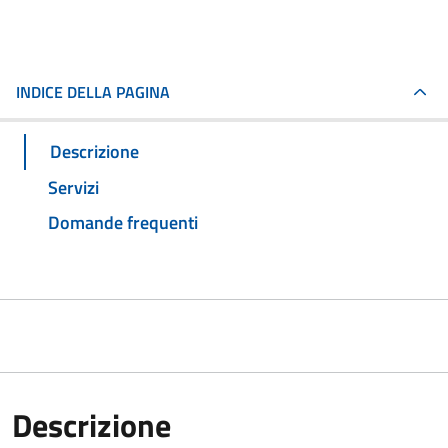
INDICE DELLA PAGINA
Descrizione
Servizi
Domande frequenti
Descrizione