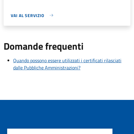
VAI AL SERVIZIO
Domande frequenti
Quando possono essere utilizzati i certificati rilasciati
dalle Pubbliche Amministrazioni?