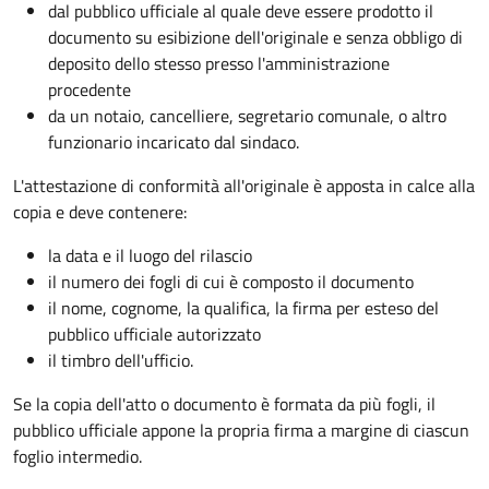
dal pubblico ufficiale al quale deve essere prodotto il
documento su esibizione dell'originale e senza obbligo di
deposito dello stesso presso l'amministrazione
procedente
da un notaio, cancelliere, segretario comunale, o altro
funzionario incaricato dal sindaco.
L'attestazione di conformità all'originale è apposta in calce alla
copia e deve contenere:
la data e il luogo del rilascio
il numero dei fogli di cui è composto il documento
il nome, cognome, la qualifica, la firma per esteso del
pubblico ufficiale autorizzato
il timbro dell'ufficio.
Se la copia dell'atto o documento è formata da più fogli, il
pubblico ufficiale appone la propria firma a margine di ciascun
foglio intermedio.