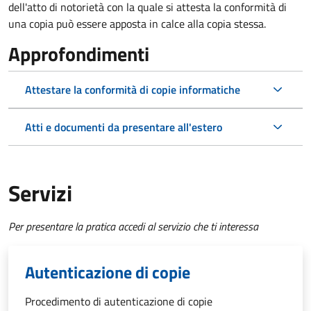
dell'atto di notorietà con la quale si attesta la conformità di
una copia può essere apposta in calce alla copia stessa.
Approfondimenti
Attestare la conformità di copie informatiche
Atti e documenti da presentare all'estero
Servizi
Per presentare la pratica accedi al servizio che ti interessa
Autenticazione di copie
Procedimento di autenticazione di copie