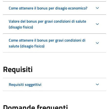
Come ottenere il bonus per disagio economico?
Valore del bonus per gravi condizioni di salute
(disagio fisico)
Come ottenere il bonus per gravi condizioni di
salute (disagio fisico)
Requisiti
Requisiti soggettivi
Domande frequenti