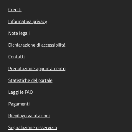
Crediti
Informativa privacy
Note legali
Dichiarazione di accessibilità
Contatti
Prenotazione appuntamento
Statistiche del portale
Leggi le FAQ
Pagamenti
Riepilogo valutazioni
Segnalazione disservizio