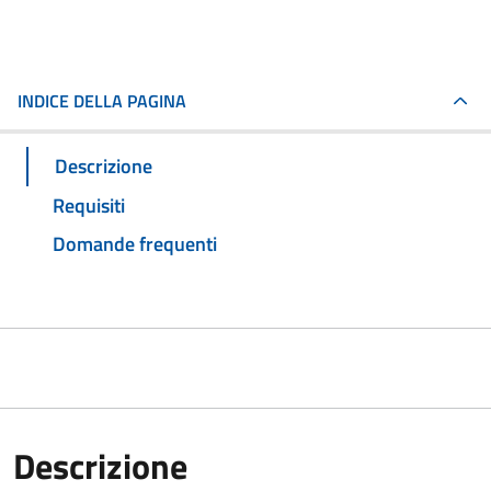
INDICE DELLA PAGINA
Descrizione
Requisiti
Domande frequenti
Descrizione