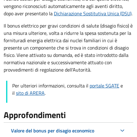
vengono riconosciuti automaticamente agli aventi diritto,
dopo aver presentato la
Dichiarazione Sostitutiva Unica (DSU)
.
Il bonus elettrico per gravi condizioni di salute (disagio fisico)
è
una
misura ulteriore, volta a ridurre la spesa sostenuta per la
fornitura
di energia elettrica dai nuclei familiari in cui è
presente un componente che si trova in condizioni di disagio
fisico. Viene attivato su domanda, ed è
stato introdotto dalla
normativa nazionale e successivamente attuato con
provvedimenti di regolazione dell'Autorità.
Per ulteriori informazioni, consulta il
portale SGATE
e
il
sito di ARERA
.
Approfondimenti
Valore del bonus per disagio economico