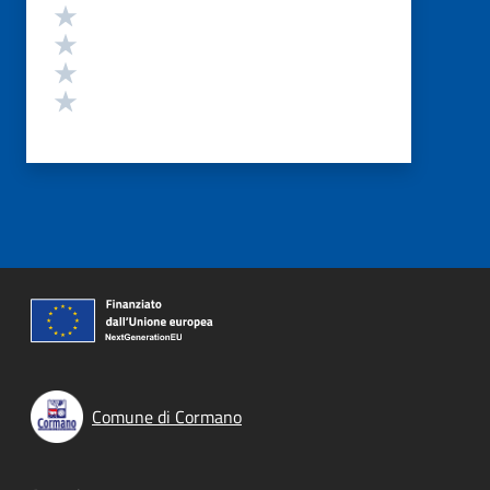
Valuta 4 stelle su 5
Valuta 3 stelle su 5
Valuta 2 stelle su 5
Valuta 1 stelle su 5
Comune di Cormano