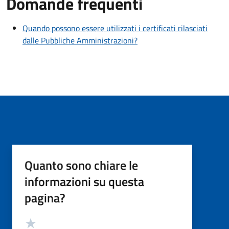
Domande frequenti
Quando possono essere utilizzati i certificati rilasciati
dalle Pubbliche Amministrazioni?
Quanto sono chiare le
informazioni su questa
pagina?
Valutazione
Valuta 5 stelle su 5