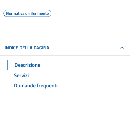
Normativa di riferimento
INDICE DELLA PAGINA
Descrizione
Servizi
Domande frequenti