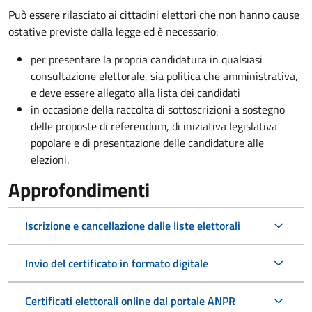
Può essere rilasciato ai cittadini elettori che non hanno cause
ostative previste dalla legge ed è necessario:
per presentare la propria candidatura in qualsiasi
consultazione elettorale, sia politica che amministrativa,
e deve essere allegato alla lista dei candidati
in occasione della raccolta di sottoscrizioni a sostegno
delle proposte di referendum, di iniziativa legislativa
popolare e di presentazione delle candidature alle
elezioni.
Approfondimenti
Iscrizione e cancellazione dalle liste elettorali
Invio del certificato in formato digitale
Certificati elettorali online dal portale ANPR