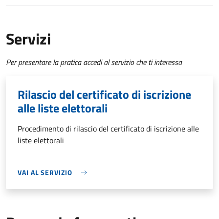
Servizi
Per presentare la pratica accedi al servizio che ti interessa
Rilascio del certificato di iscrizione
alle liste elettorali
Procedimento di rilascio del certificato di iscrizione alle
liste elettorali
VAI AL SERVIZIO