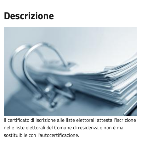
Descrizione
Il certificato di iscrizione alle liste elettorali attesta l'iscrizione
nelle liste elettorali del Comune di residenza e non è mai
sostituibile con l'autocertificazione.