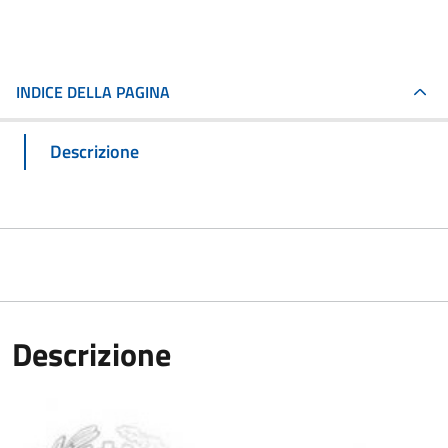
INDICE DELLA PAGINA
Descrizione
Descrizione