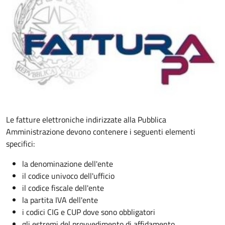
Le fatture elettroniche indirizzate alla Pubblica
Amministrazione devono contenere i seguenti elementi
specifici:
la denominazione dell'ente
il codice univoco dell'ufficio
il codice fiscale dell'ente
la partita IVA dell'ente
i codici CIG e CUP dove sono obbligatori
gli estremi del provvedimento di affidamento