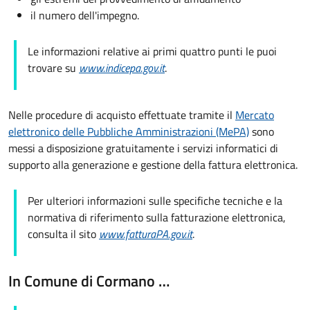
il numero dell'impegno.
Le informazioni relative ai primi quattro punti le puoi
trovare su
www.indicepa.gov.it
.
Nelle procedure di acquisto effettuate tramite il
Mercato
elettronico delle Pubbliche Amministrazioni (MePA)
sono
messi a disposizione gratuitamente i servizi informatici di
supporto alla generazione e gestione della fattura elettronica.
Per ulteriori informazioni sulle specifiche tecniche e la
normativa di riferimento sulla fatturazione elettronica,
consulta il sito
www.fatturaPA.gov.it
.
In Comune di Cormano …