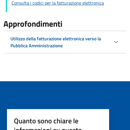
Consulta i codici per la fatturazione elettronica
Approfondimenti
Utilizzo della fatturazione elettronica verso la
Pubblica Amministrazione
Quanto sono chiare le