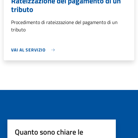
Rateizzazione del pagamento di un
tributo
Procedimento di rateizzazione del pagamento di un
tributo
VAI AL SERVIZIO
Quanto sono chiare le