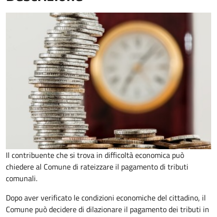
Il contribuente che si trova in difficoltà economica può
chiedere al Comune di rateizzare il pagamento di tributi
comunali.
Dopo aver verificato le condizioni economiche del cittadino, il
Comune può decidere di dilazionare il pagamento dei tributi in