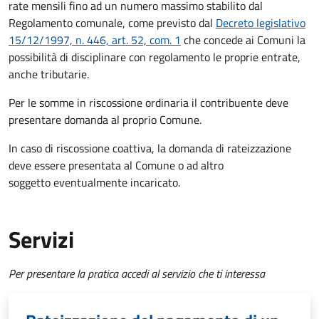
rate mensili fino ad un numero massimo stabilito dal
Regolamento comunale, come previsto dal
Decreto legislativo
15/12/1997, n. 446, art. 52, com. 1
che concede ai Comuni la
possibilità di disciplinare con regolamento le proprie entrate,
anche tributarie.
Per le somme in riscossione ordinaria il contribuente deve
presentare domanda al proprio Comune.
In caso di riscossione coattiva, la domanda di rateizzazione
deve essere presentata al Comune o ad altro
soggetto eventualmente incaricato.
Servizi
Per presentare la pratica accedi al servizio che ti interessa