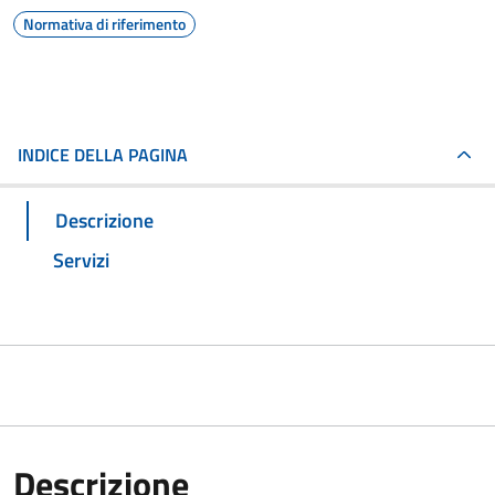
Normativa di riferimento
INDICE DELLA PAGINA
Descrizione
Servizi
Descrizione