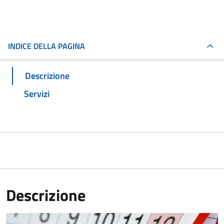
INDICE DELLA PAGINA
Descrizione
Servizi
Descrizione