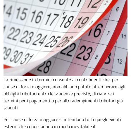
La rimessione in termini consente ai contribuenti che, per
cause di forza maggiore, non abbiano potuto ottemperare agli
obblighi tributari entro le scadenze previste, di riaprire i
termini per i pagamenti o per altri adempimenti tributari già
scaduti.
Per cause di forza maggiore si intendono tutti quegli eventi
esterni che condizionano in modo inevitabile il