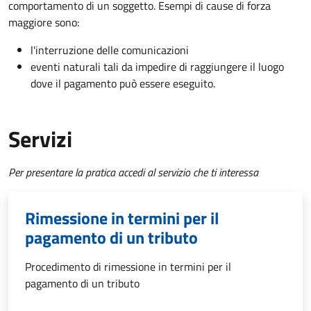
comportamento di un soggetto. Esempi di cause di forza
maggiore sono:
l'interruzione delle comunicazioni
eventi naturali tali da impedire di raggiungere il luogo
dove il pagamento può essere eseguito.
Servizi
Per presentare la pratica accedi al servizio che ti interessa
Rimessione in termini per il
pagamento di un tributo
Procedimento di rimessione in termini per il
pagamento di un tributo