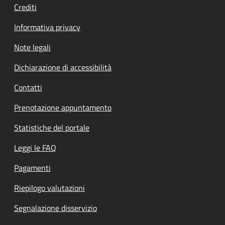
Crediti
Informativa privacy
Note legali
Dichiarazione di accessibilità
Contatti
Prenotazione appuntamento
Statistiche del portale
Leggi le FAQ
Pagamenti
Riepilogo valutazioni
Segnalazione disservizio