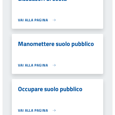
VAI ALLA PAGINA
Manomettere suolo pubblico
VAI ALLA PAGINA
Occupare suolo pubblico
VAI ALLA PAGINA