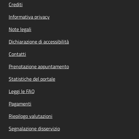
Crediti
Informativa privacy
Note legali
Dichiarazione di accessibilità
Contatti
Prenotazione appuntamento
Statistiche del portale
Leggi le FAQ
Pagamenti
Riepilogo valutazioni
Segnalazione disservizio