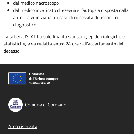
dal medico necroscopo
dal medico incaricato di eseguire l’autopsia disposta dalla
autorità giudiziaria, in caso di necessità di riscontro
diagnostico.
La scheda ISTAT ha solo finalità sanitarie, epidemiologiche e
statistiche, e va redatta entro 24 ore dall'accertamento del
decesso.
Comune di Cormano
Footer menu
Area riservata