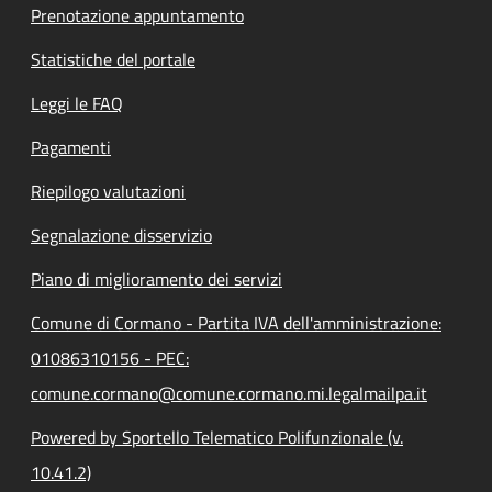
Prenotazione appuntamento
Statistiche del portale
Leggi le FAQ
Pagamenti
Riepilogo valutazioni
Segnalazione disservizio
Piano di miglioramento dei servizi
Comune di Cormano - Partita IVA dell'amministrazione:
01086310156 - PEC:
comune.cormano@comune.cormano.mi.legalmailpa.it
Powered by Sportello Telematico Polifunzionale (v.
10.41.2)