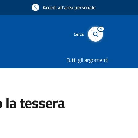
Accedi all'area personale
AI
Cerca
Tutti gli argomenti
 la tessera