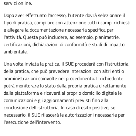
servizi online.
Dopo aver effettuato l'accesso, l'utente dovrà selezionare il
tipo di pratica, compilare con attenzione tutti i campi richiesti
e allegare la documentazione necessaria specifica per
l'attività. Questa può includere, ad esempio, planimetrie,
certificazioni, dichiarazioni di conformità e studi di impatto
ambientale.
Una volta inviata la pratica, il SUE procederà con l'istruttoria
della pratica, che può prevedere interazioni con altri enti o
amministrazioni coinvolte nel procedimento. Il richiedente
potrà monitorare lo stato della propria pratica direttamente
dalla piattaforma e riceverà al proprio domicilio digitale le
comunicazioni e gli aggiornamenti previsti fino alla
conclusione dell'istruttoria. In caso di esito positivo, se
necessario, il SUE rilascerà le autorizzazioni necessarie per
l'esecuzione dell'intervento.