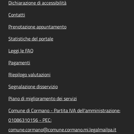
Dichiarazione di accessibilità
Contatti
Prenotazione appuntamento
Statistiche del portale
Leggi le FAQ
Pagamenti
Riepilogo valutazioni
Segnalazione disservizio
Piano di miglioramento dei servizi
Comune di Cormano - Partita IVA dell'amministrazione:
01086310156 - PEC:
comune.cormano@comune.cormano.mi.legalmailpa.it