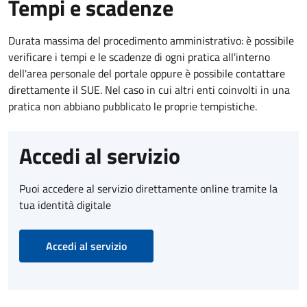
Tempi e scadenze
Durata massima del procedimento amministrativo: è possibile
verificare i tempi e le scadenze di ogni pratica all'interno
dell'area personale del portale oppure è possibile contattare
direttamente il SUE. Nel caso in cui altri enti coinvolti in una
pratica non abbiano pubblicato le proprie tempistiche.
Accedi al servizio
Puoi accedere al servizio direttamente online tramite la
tua identità digitale
Accedi al servizio