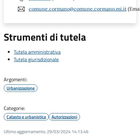
comune.cormano@comune.cormano.mi.it
(Emai
Strumenti di tutela
Tutela amministrativa
Tutela giurisdizionale
Argomenti:
Urbanizzazione
Categorie:
Catasto e urbanistica
Autorizzazioni
Ultimo aggiornamento:
29/03/2024 14:13.46