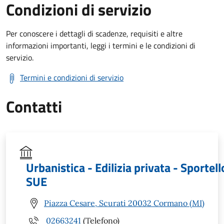
Condizioni di servizio
Per conoscere i dettagli di scadenze, requisiti e altre
informazioni importanti, leggi i termini e le condizioni di
servizio.
Termini e condizioni di servizio
Contatti
Urbanistica - Edilizia privata - Sportell
SUE
Piazza Cesare, Scurati 20032 Cormano (MI)
02663241
(Telefono)