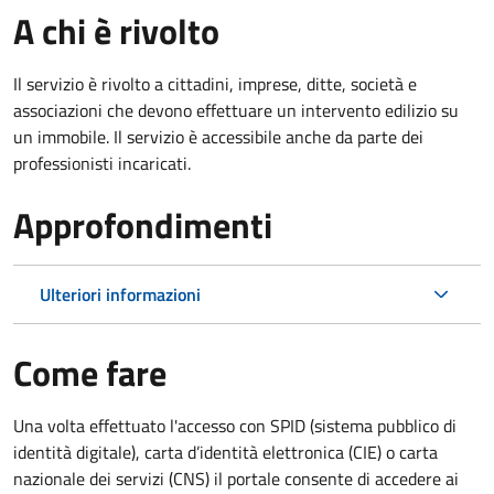
A chi è rivolto
Il servizio è rivolto a cittadini, imprese, ditte, società e
associazioni che devono effettuare un intervento edilizio su
un immobile. Il servizio è accessibile anche da parte dei
professionisti incaricati.
Approfondimenti
Ulteriori informazioni
Come fare
Una volta effettuato l'accesso con SPID (sistema pubblico di
identità digitale), carta d’identità elettronica (CIE) o carta
nazionale dei servizi (CNS) il portale consente di accedere ai