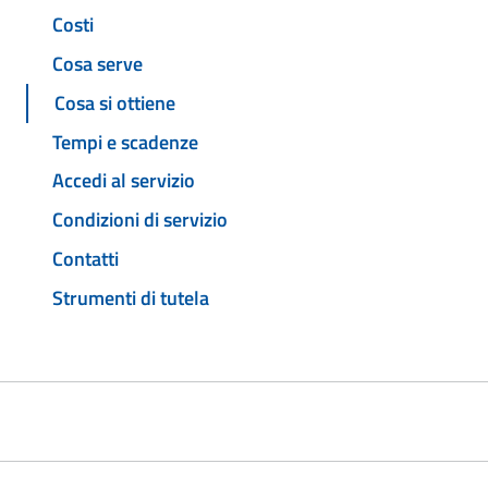
Costi
Cosa serve
Cosa si ottiene
Tempi e scadenze
Accedi al servizio
Condizioni di servizio
Contatti
Strumenti di tutela