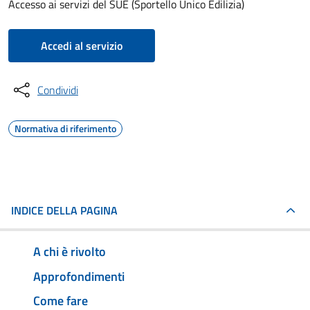
Accesso ai servizi del SUE (Sportello Unico Edilizia)
Accedi al servizio
Condividi
Normativa di riferimento
INDICE DELLA PAGINA
A chi è rivolto
Approfondimenti
Come fare