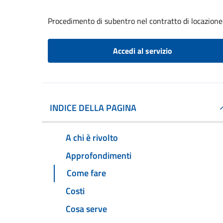
Procedimento di subentro nel contratto di locazione
Accedi al servizio
INDICE DELLA PAGINA
A chi è rivolto
Approfondimenti
Come fare
Costi
Cosa serve