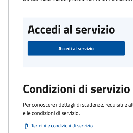
Accedi al servizio
Accedi al servizio
Condizioni di servizio
Per conoscere i dettagli di scadenze, requisiti e al
e le condizioni di servizio.
Termini e condizioni di servizio