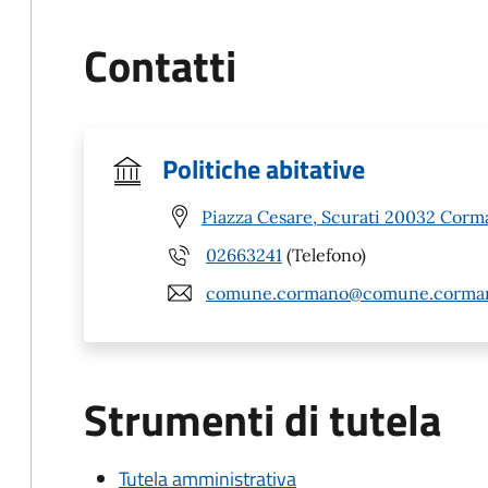
Contatti
Politiche abitative
Piazza Cesare, Scurati 20032 Corm
02663241
(Telefono)
comune.cormano@comune.corman
Strumenti di tutela
Tutela amministrativa