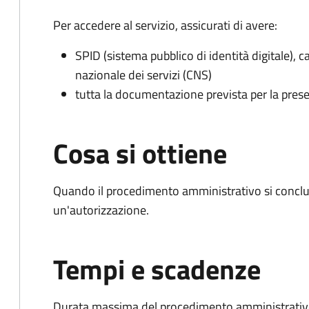
Per accedere al servizio, assicurati di avere:
SPID (sistema pubblico di identità digitale), ca
nazionale dei servizi (CNS)
tutta la documentazione prevista per la prese
Cosa si ottiene
Quando il procedimento amministrativo si conclu
un'autorizzazione.
Tempi e scadenze
Durata massima del procedimento amministrativo