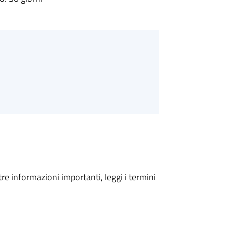
tre informazioni importanti, leggi i termini