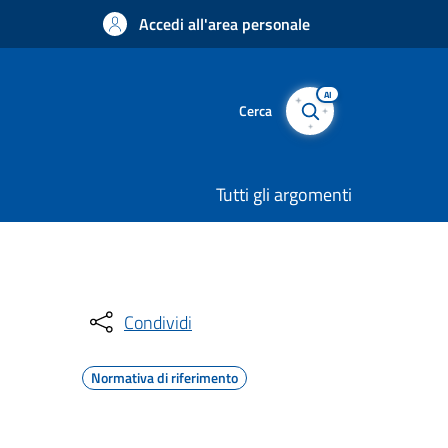
Accedi all'area personale
AI
Cerca
Tutti gli argomenti
Condividi
Normativa di riferimento