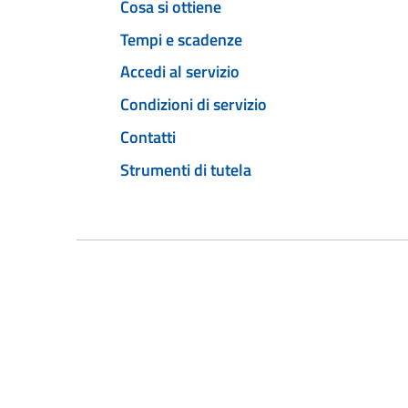
Cosa si ottiene
Tempi e scadenze
Accedi al servizio
Condizioni di servizio
Contatti
Strumenti di tutela