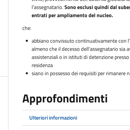
l’assegnatario.
Sono esclusi quindi dal sube
entrati per ampliamento del nucleo.
che:
abbiano convissuto continuativamente con l
almeno che il decesso dell'assegnatario sia a
assistenziali o in istituti di detenzione presso 
residenza
siano in possesso dei requisiti per rimanere ne
Approfondimenti
Ulteriori informazioni