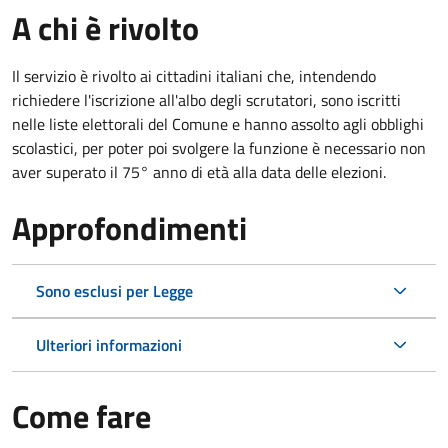
A chi è rivolto
Il servizio è rivolto ai cittadini italiani che, intendendo
richiedere l'iscrizione all'albo degli scrutatori, sono iscritti
nelle liste elettorali del Comune e hanno assolto agli obblighi
scolastici, per poter poi svolgere la funzione è necessario non
aver superato il 75° anno di età alla data delle elezioni.
Approfondimenti
Sono esclusi per Legge
Ulteriori informazioni
Come fare