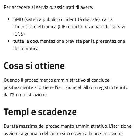
Per accedere al servizio, assicurati di avere:
SPID (sistema pubblico di identità digitale), carta
d’identità elettronica (CIE) o carta nazionale dei servizi
(CNS)
tutta la documentazione prevista per la presentazione
della pratica.
Cosa si ottiene
Quando il procedimento amministrativo si conclude
positivamente si ottiene l'iscrizione all'albo o registro tenuto
dall'Amministrazione.
Tempi e scadenze
Durata massima del procedimento amministrativo: L'iscrizione
avviene a gennaio dell'anno successivo alla presentazione