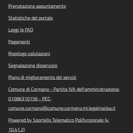
Prenotazione appuntamento
Statistiche del portale
Leggi le FAQ
Pagamenti
Riepilogo valutazioni
Segnalazione disservizio
Piano di miglioramento dei servizi
Comune di Cormano - Partita IVA dell'amministrazione:
01086310156 - PEC:
comune.cormano@comune.cormano.mi.legalmailpa.it
Powered by Sportello Telematico Polifunzionale (v.
10.41.2)