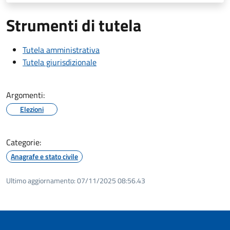
Strumenti di tutela
Tutela amministrativa
Tutela giurisdizionale
Argomenti:
Elezioni
Categorie:
Anagrafe e stato civile
Ultimo aggiornamento:
07/11/2025 08:56.43