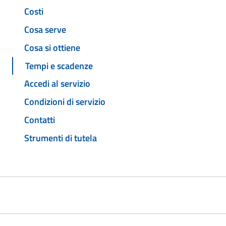
Costi
Cosa serve
Cosa si ottiene
Tempi e scadenze
Accedi al servizio
Condizioni di servizio
Contatti
Strumenti di tutela