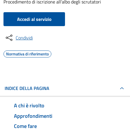
Procedimento di iscrizione all'albo degli scrutatori
Accedi al servizio
Condividi
Normativa di riferimento
INDICE DELLA PAGINA
A chi è rivolto
Approfondimenti
Come fare