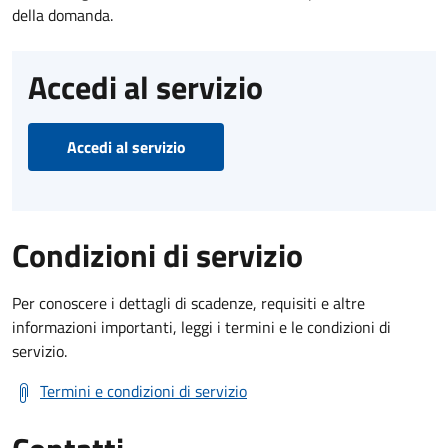
della domanda.
Accedi al servizio
Accedi al servizio
Condizioni di servizio
Per conoscere i dettagli di scadenze, requisiti e altre
informazioni importanti, leggi i termini e le condizioni di
servizio.
Termini e condizioni di servizio