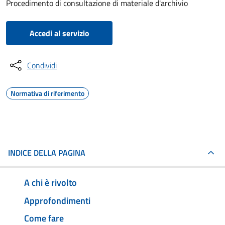
Procedimento di consultazione di materiale d'archivio
Accedi al servizio
Condividi
Normativa di riferimento
INDICE DELLA PAGINA
A chi è rivolto
Approfondimenti
Come fare