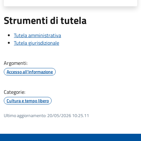
Strumenti di tutela
Tutela amministrativa
Tutela giurisdizionale
Argomenti:
Accesso all'informazione
Categorie:
Cultura e tempo libero
Ultimo aggiornamento:
20/05/2026 10:25.11