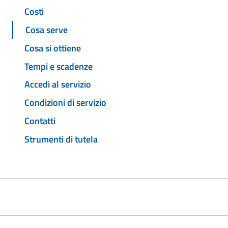
Costi
Cosa serve
Cosa si ottiene
Tempi e scadenze
Accedi al servizio
Condizioni di servizio
Contatti
Strumenti di tutela