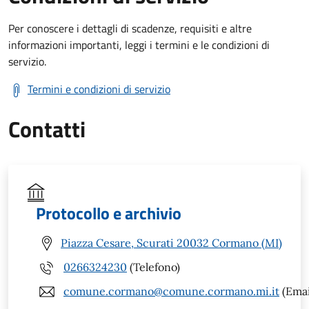
Per conoscere i dettagli di scadenze, requisiti e altre
informazioni importanti, leggi i termini e le condizioni di
servizio.
Termini e condizioni di servizio
Contatti
Protocollo e archivio
Piazza Cesare, Scurati 20032 Cormano (MI)
0266324230
(Telefono)
comune.cormano@comune.cormano.mi.it
(Emai