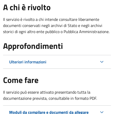
A chi è rivolto
Il servizio è rivolto a chi intende consultare liberamente
documenti conservati negli archivi di Stato e negli archivi
storici di ogni altro ente pubblico o Pubblica Amministrazione.
Approfondimenti
Ulteriori informazioni
Come fare
Il servizio può essere attivato presentando tutta la
documentazione prevista, consultabile in formato PDF.
Moduli da compilare e documenti da allegare