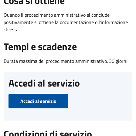
Cosa si ottiene
Quando il procedimento amministrativo si conclude
positivamente si ottiene la documentazione o l'informazione
chiesta.
Tempi e scadenze
Durata massima del procedimento amministrativo: 30 giorni
Accedi al servizio
Accedi al servizio
Condizioni di servizio