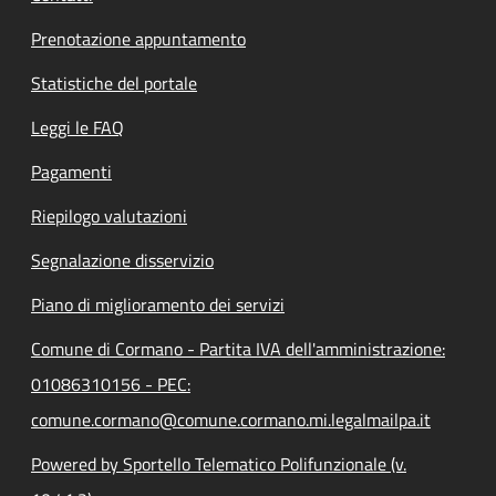
Prenotazione appuntamento
Statistiche del portale
Leggi le FAQ
Pagamenti
Riepilogo valutazioni
Segnalazione disservizio
Piano di miglioramento dei servizi
Comune di Cormano - Partita IVA dell'amministrazione:
01086310156 - PEC:
comune.cormano@comune.cormano.mi.legalmailpa.it
Powered by Sportello Telematico Polifunzionale (v.