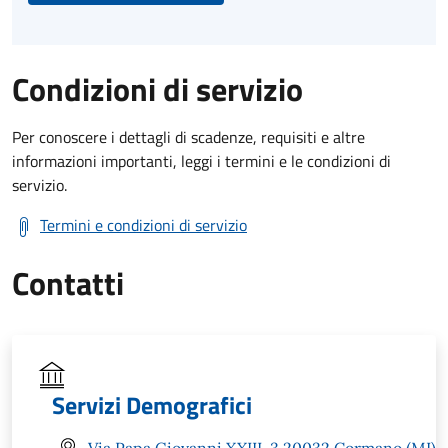
Condizioni di servizio
Per conoscere i dettagli di scadenze, requisiti e altre
informazioni importanti, leggi i termini e le condizioni di
servizio.
Termini e condizioni di servizio
Contatti
Servizi Demografici