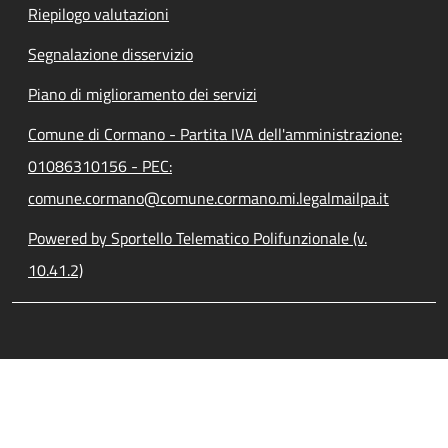
Riepilogo valutazioni
Segnalazione disservizio
Piano di miglioramento dei servizi
Comune di Cormano - Partita IVA dell'amministrazione:
01086310156 - PEC:
comune.cormano@comune.cormano.mi.legalmailpa.it
Powered by Sportello Telematico Polifunzionale (v.
10.41.2)