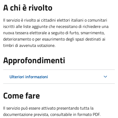
A chi è rivolto
Il servizio è rivolto ai cittadini elettori italiani o comunitari
iscritti alle liste aggiunte che necessitano di richiedere una
nuova tessera elettorale a seguito di furto, smarrimento,
deterioramento o per esaurimento degli spazi destinati ai
timbri di avvenuta votazione.
Approfondimenti
Ulteriori informazioni
Come fare
Il servizio può essere attivato presentando tutta la
documentazione prevista, consultabile in formato PDF.