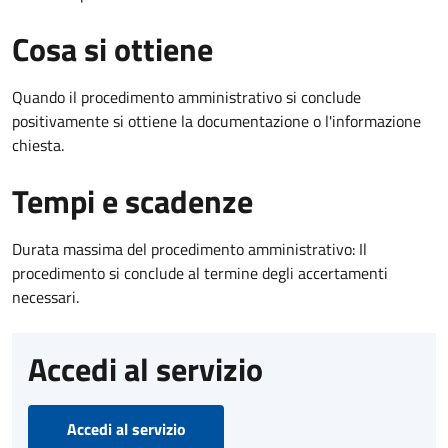
Cosa si ottiene
Quando il procedimento amministrativo si conclude
positivamente si ottiene la documentazione o l'informazione
chiesta.
Tempi e scadenze
Durata massima del procedimento amministrativo: Il
procedimento si conclude al termine degli accertamenti
necessari.
Accedi al servizio
Accedi al servizio