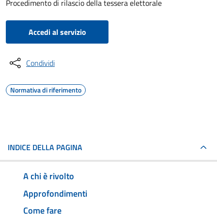
Procedimento di rilascio della tessera elettorale
Accedi al servizio
Condividi
Normativa di riferimento
INDICE DELLA PAGINA
A chi è rivolto
Approfondimenti
Come fare