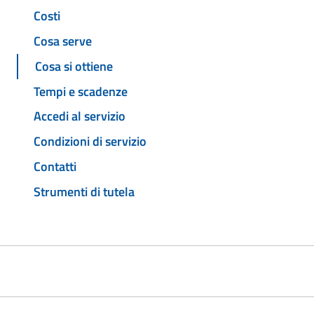
Costi
Cosa serve
Cosa si ottiene
Tempi e scadenze
Accedi al servizio
Condizioni di servizio
Contatti
Strumenti di tutela