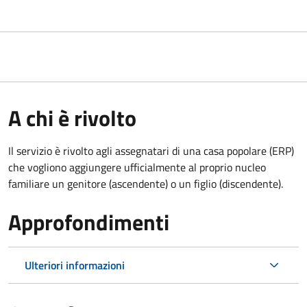
A chi è rivolto
Il servizio è rivolto agli assegnatari di una casa popolare (ERP)
che vogliono aggiungere ufficialmente al proprio nucleo
familiare un genitore (ascendente) o un figlio (discendente).
Approfondimenti
Ulteriori informazioni