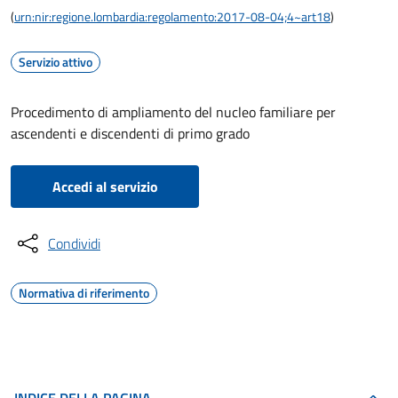
(
urn:nir:regione.lombardia:regolamento:2017-08-04;4~art18
)
Servizio attivo
Procedimento di ampliamento del nucleo familiare per
ascendenti e discendenti di primo grado
Accedi al servizio
Condividi
Normativa di riferimento