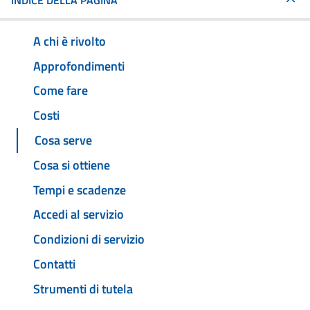
INDICE DELLA PAGINA
A chi è rivolto
Approfondimenti
Come fare
Costi
Cosa serve
Cosa si ottiene
Tempi e scadenze
Accedi al servizio
Condizioni di servizio
Contatti
Strumenti di tutela