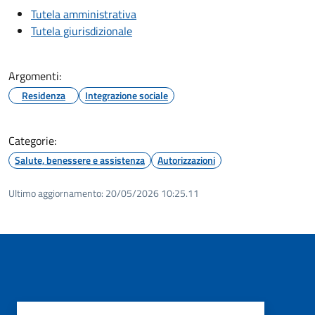
Tutela amministrativa
Tutela giurisdizionale
Argomenti:
Residenza
Integrazione sociale
Categorie:
Salute, benessere e assistenza
Autorizzazioni
Ultimo aggiornamento:
20/05/2026 10:25.11