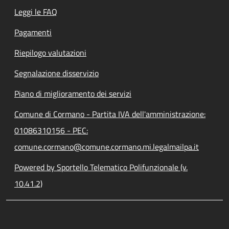
Leggi le FAQ
Pagamenti
Riepilogo valutazioni
Segnalazione disservizio
Piano di miglioramento dei servizi
Comune di Cormano - Partita IVA dell'amministrazione:
01086310156 - PEC:
comune.cormano@comune.cormano.mi.legalmailpa.it
Powered by Sportello Telematico Polifunzionale (v.
10.41.2)