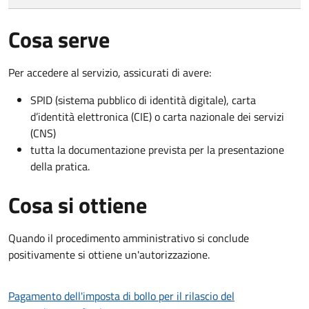
Cosa serve
Per accedere al servizio, assicurati di avere:
SPID (sistema pubblico di identità digitale), carta
d’identità elettronica (CIE) o carta nazionale dei servizi
(CNS)
tutta la documentazione prevista per la presentazione
della pratica.
Cosa si ottiene
Quando il procedimento amministrativo si conclude
positivamente si ottiene un'autorizzazione.
Pagamento dell'imposta di bollo per il rilascio del