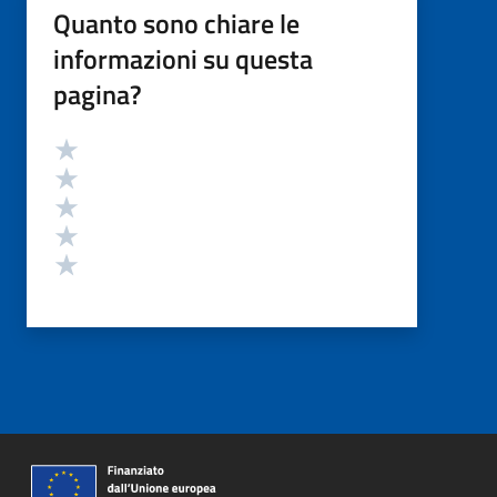
Quanto sono chiare le
informazioni su questa
pagina?
Valutazione
Valuta 5 stelle su 5
Valuta 4 stelle su 5
Valuta 3 stelle su 5
Valuta 2 stelle su 5
Valuta 1 stelle su 5