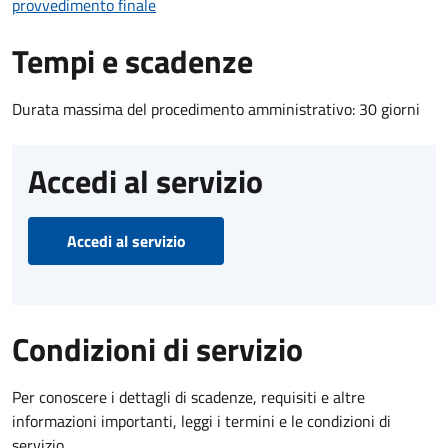
provvedimento finale
Tempi e scadenze
Durata massima del procedimento amministrativo: 30 giorni
Accedi al servizio
Accedi al servizio
Condizioni di servizio
Per conoscere i dettagli di scadenze, requisiti e altre
informazioni importanti, leggi i termini e le condizioni di
servizio.