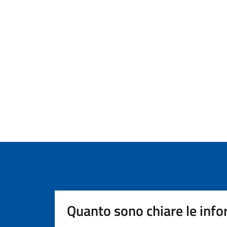
Quanto sono chiare le info