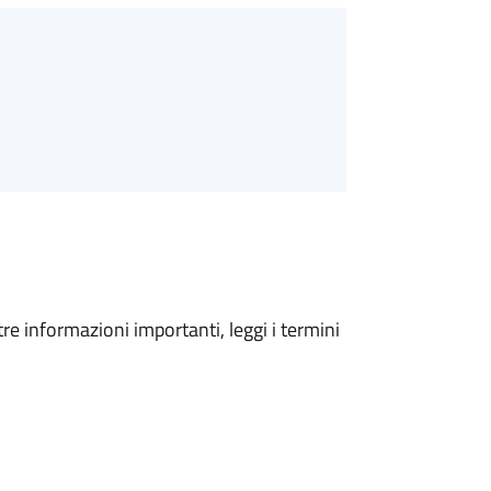
tre informazioni importanti, leggi i termini