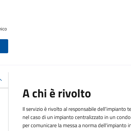
mico
A chi è rivolto
Il servizio è rivolto al responsabile dell’impianto t
nel caso di un impianto centralizzato in un condo
per comunicare la messa a norma dell'impianto 