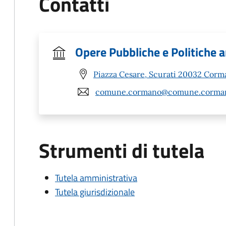
Contatti
Opere Pubbliche e Politiche 
Piazza Cesare, Scurati 20032 Corm
comune.cormano@comune.corman
Strumenti di tutela
Tutela amministrativa
Tutela giurisdizionale