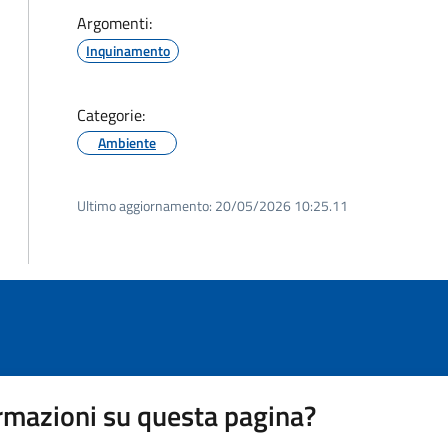
Argomenti:
Inquinamento
Categorie:
Ambiente
Ultimo aggiornamento:
20/05/2026 10:25.11
rmazioni su questa pagina?