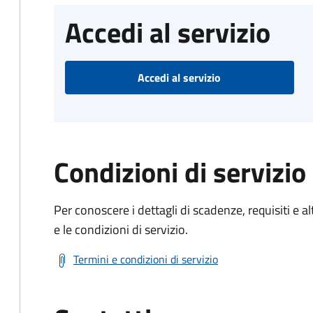
Accedi al servizio
Accedi al servizio
Condizioni di servizio
Per conoscere i dettagli di scadenze, requisiti e al
e le condizioni di servizio.
Termini e condizioni di servizio