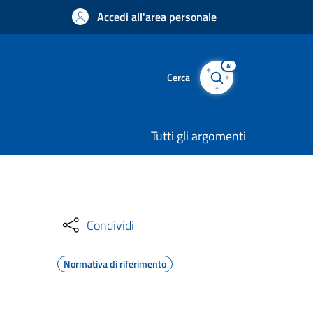
Accedi all'area personale
AI
Cerca
Tutti gli argomenti
Condividi
Normativa di riferimento