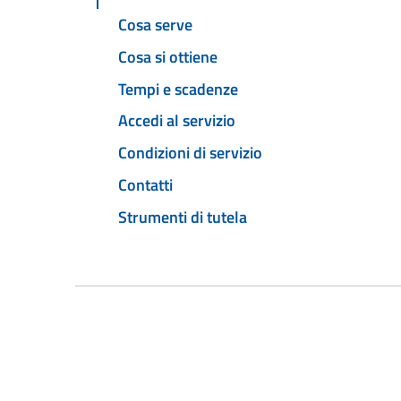
Cosa serve
Cosa si ottiene
Tempi e scadenze
Accedi al servizio
Condizioni di servizio
Contatti
Strumenti di tutela