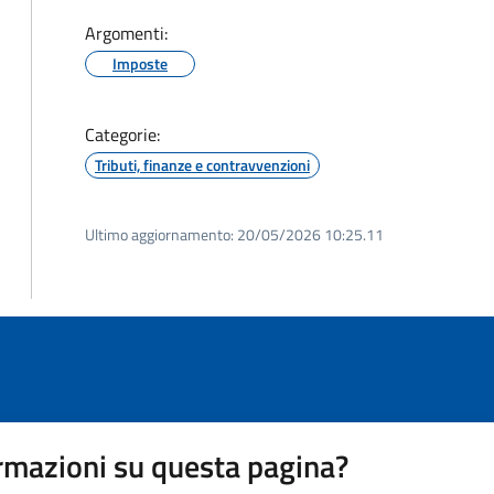
Argomenti:
Imposte
Categorie:
Tributi, finanze e contravvenzioni
Ultimo aggiornamento:
20/05/2026 10:25.11
rmazioni su questa pagina?