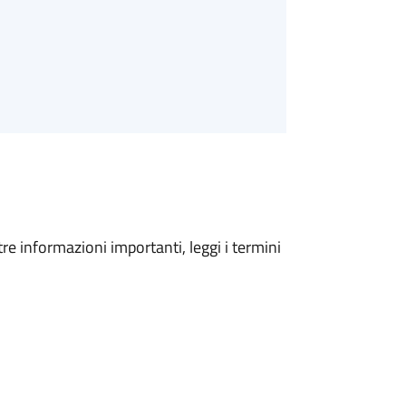
tre informazioni importanti, leggi i termini