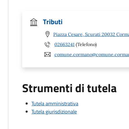
Tributi
Piazza Cesare, Scurati 20032 Corm
02663241
(Telefono)
comune.cormano@comune.corman
Strumenti di tutela
Tutela amministrativa
Tutela giurisdizionale