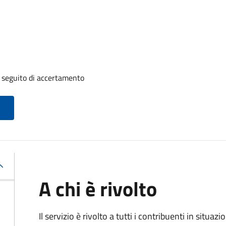
a seguito di accertamento
A chi è rivolto
Il servizio è rivolto a tutti i contribuenti in situ