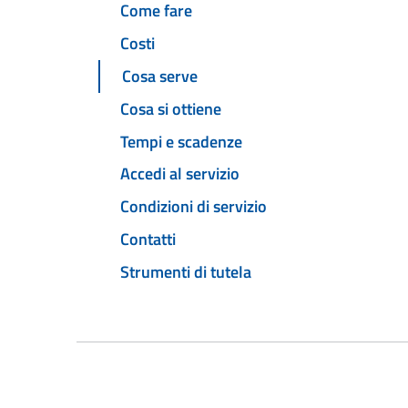
Come fare
Costi
Cosa serve
Cosa si ottiene
Tempi e scadenze
Accedi al servizio
Condizioni di servizio
Contatti
Strumenti di tutela