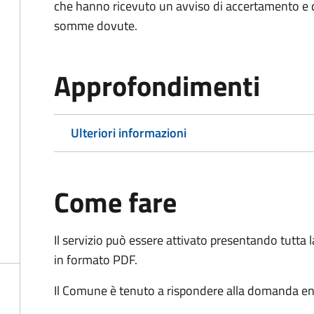
che hanno ricevuto un avviso di accertamento e d
somme dovute.
Approfondimenti
Ulteriori informazioni
Come fare
Il servizio può essere attivato presentando tutta
in formato PDF.
Il Comune è tenuto a rispondere alla domanda ent