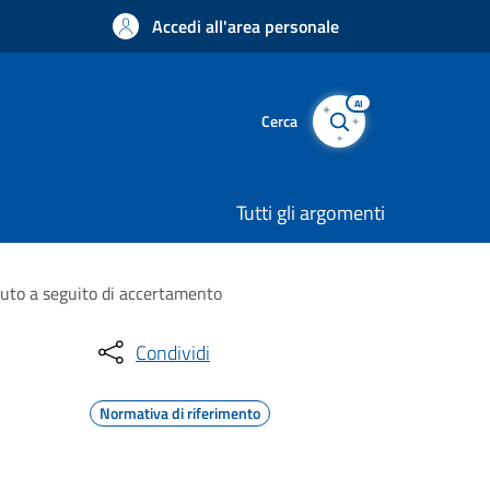
Accedi all'area personale
AI
Cerca
Tutti gli argomenti
vuto a seguito di accertamento
Condividi
Normativa di riferimento