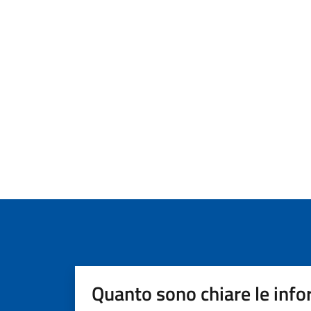
Quanto sono chiare le info