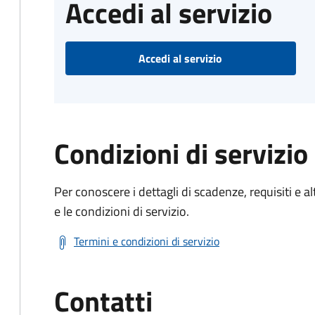
Accedi al servizio
Accedi al servizio
Condizioni di servizio
Per conoscere i dettagli di scadenze, requisiti e al
e le condizioni di servizio.
Termini e condizioni di servizio
Contatti