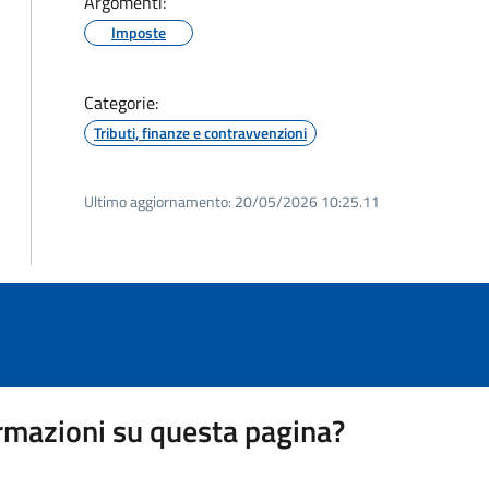
Argomenti:
Imposte
Categorie:
Tributi, finanze e contravvenzioni
Ultimo aggiornamento:
20/05/2026 10:25.11
rmazioni su questa pagina?