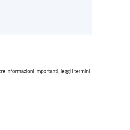
tre informazioni importanti, leggi i termini