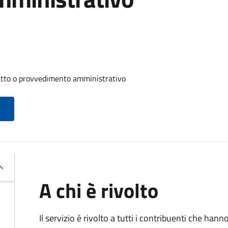
 atto o provvedimento amministrativo
A chi è rivolto
Il servizio è rivolto a tutti i contribuenti che han