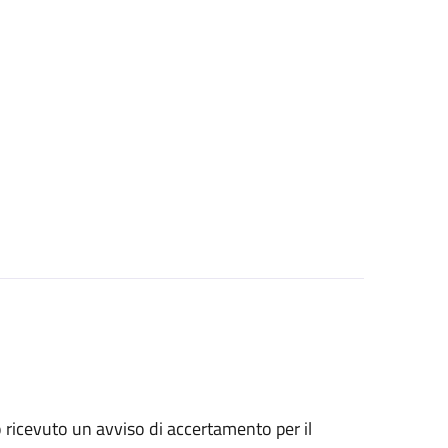
no ricevuto un avviso di accertamento per il