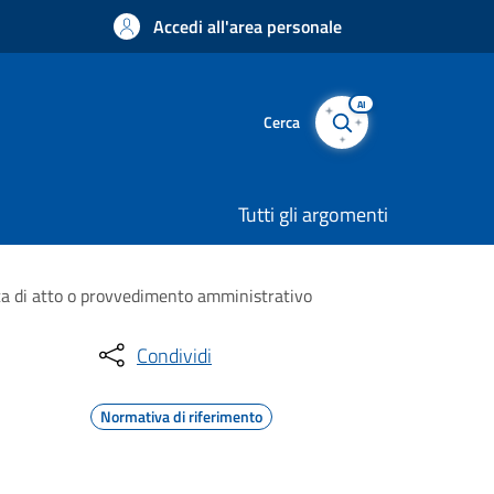
Accedi all'area personale
AI
Cerca
Tutti gli argomenti
ca di atto o provvedimento amministrativo
Condividi
Normativa di riferimento