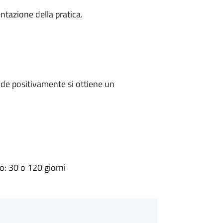
ntazione della pratica.
de positivamente si ottiene un
: 30 o 120 giorni