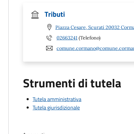
Tributi
Piazza Cesare, Scurati 20032 Corm
02663241
(Telefono)
comune.cormano@comune.corman
Strumenti di tutela
Tutela amministrativa
Tutela giurisdizionale