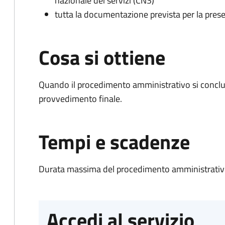
nazionale dei servizi (CNS)
tutta la documentazione prevista per la prese
Cosa si ottiene
Quando il procedimento amministrativo si conclu
provvedimento finale.
Tempi e scadenze
Durata massima del procedimento amministrativo
Accedi al servizio