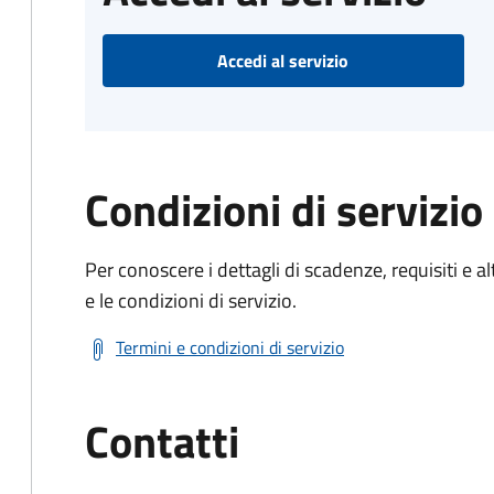
Accedi al servizio
Condizioni di servizio
Per conoscere i dettagli di scadenze, requisiti e al
e le condizioni di servizio.
Termini e condizioni di servizio
Contatti