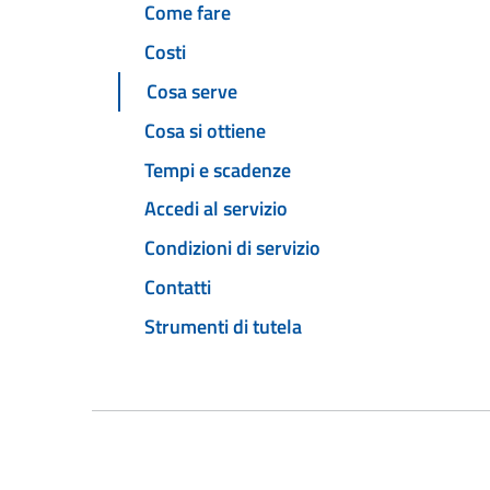
Come fare
Costi
Cosa serve
Cosa si ottiene
Tempi e scadenze
Accedi al servizio
Condizioni di servizio
Contatti
Strumenti di tutela