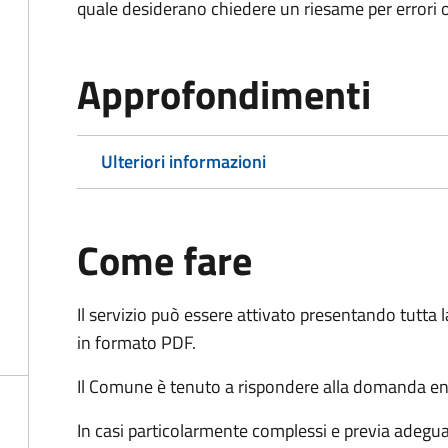
quale desiderano chiedere un riesame per errori o
Approfondimenti
Ulteriori informazioni
Come fare
Il servizio può essere attivato presentando tutta
in formato PDF.
Il Comune è tenuto a rispondere alla domanda ent
In casi particolarmente complessi e previa adegu