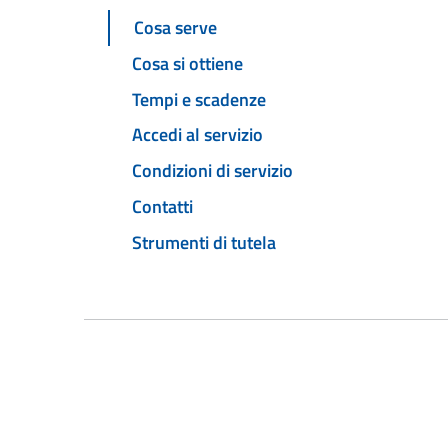
Cosa serve
Cosa si ottiene
Tempi e scadenze
Accedi al servizio
Condizioni di servizio
Contatti
Strumenti di tutela