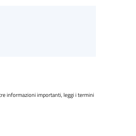
tre informazioni importanti, leggi i termini