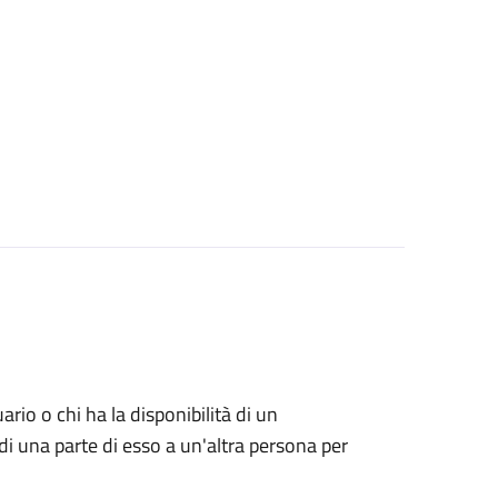
uario o chi ha la disponibilità di un
di una parte di esso a un'altra persona per