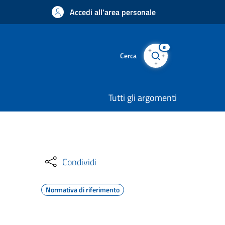
Accedi all'area personale
AI
Cerca
Tutti gli argomenti
Condividi
Normativa di riferimento