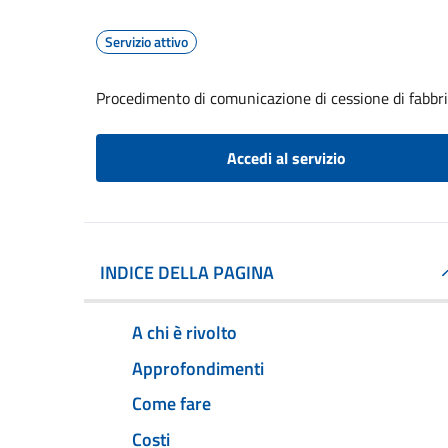
Servizio attivo
Procedimento di comunicazione di cessione di fabbr
Accedi al servizio
INDICE DELLA PAGINA
A chi è rivolto
Approfondimenti
Come fare
Costi