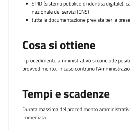
SPID (sistema pubblico di identità digitale), ca
nazionale dei servizi (CNS)
tutta la documentazione prevista per la prese
Cosa si ottiene
Il procedimento amministrativo si conclude posit
provvedimento. In caso contrario l’Amministrazio
Tempi e scadenze
Durata massima del procedimento amministrativo
immediata.