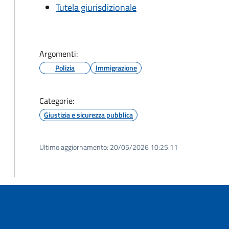
Tutela giurisdizionale
Argomenti:
Polizia
Immigrazione
Categorie:
Giustizia e sicurezza pubblica
Ultimo aggiornamento:
20/05/2026 10:25.11