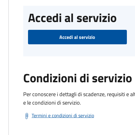
Accedi al servizio
Accedi al servizio
Condizioni di servizio
Per conoscere i dettagli di scadenze, requisiti e al
e le condizioni di servizio.
Termini e condizioni di servizio