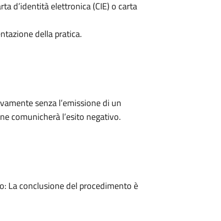
rta d’identità elettronica (CIE) o carta
ntazione della pratica.
ivamente senza l’emissione di un
ne comunicherà l’esito negativo.
: La conclusione del procedimento è