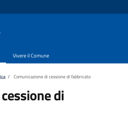
o
Vivere il Comune
ica
/
Comunicazione di cessione di fabbricato
cessione di