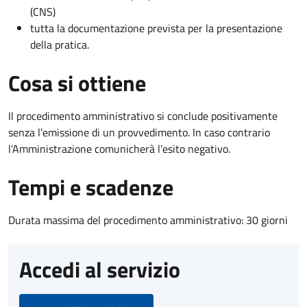
(CNS)
tutta la documentazione prevista per la presentazione
della pratica.
Cosa si ottiene
Il procedimento amministrativo si conclude positivamente
senza l’emissione di un provvedimento. In caso contrario
l’Amministrazione comunicherà l’esito negativo.
Tempi e scadenze
Durata massima del procedimento amministrativo: 30 giorni
Accedi al servizio