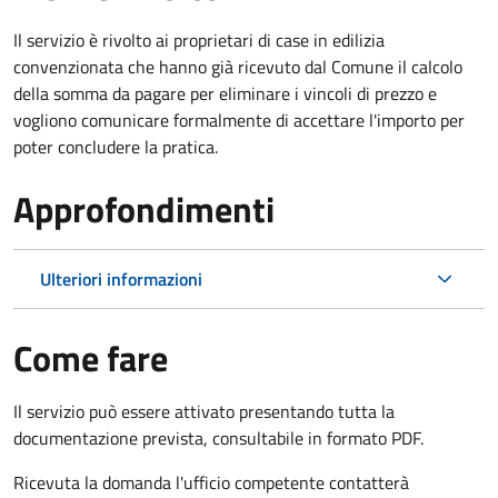
Il servizio è rivolto ai proprietari di case in edilizia
convenzionata che hanno già ricevuto dal Comune il calcolo
della somma da pagare per eliminare i vincoli di prezzo e
vogliono comunicare formalmente di accettare l'importo per
poter concludere la pratica.
Approfondimenti
Ulteriori informazioni
Come fare
Il servizio può essere attivato presentando tutta la
documentazione prevista, consultabile in formato PDF.
Ricevuta la domanda l'ufficio competente contatterà