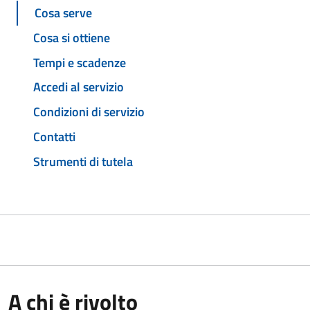
Cosa serve
Cosa si ottiene
Tempi e scadenze
Accedi al servizio
Condizioni di servizio
Contatti
Strumenti di tutela
A chi è rivolto