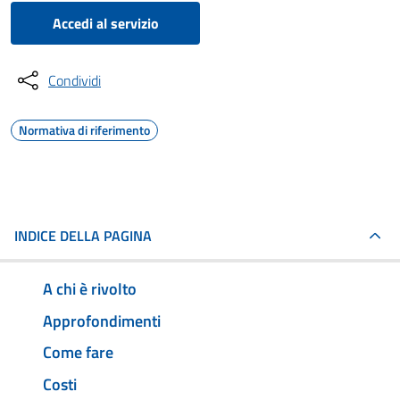
Accedi al servizio
Condividi
Normativa di riferimento
INDICE DELLA PAGINA
A chi è rivolto
Approfondimenti
Come fare
Costi