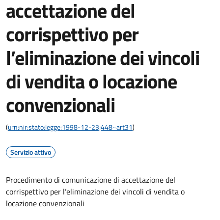
accettazione del
corrispettivo per
l’eliminazione dei vincoli
di vendita o locazione
convenzionali
(
urn:nir:stato:legge:1998-12-23;448~art31
)
Servizio attivo
Procedimento di comunicazione di accettazione del
corrispettivo per l’eliminazione dei vincoli di vendita o
locazione convenzionali