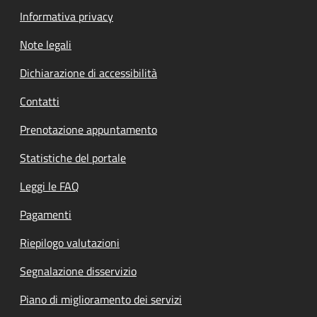
Informativa privacy
Note legali
Dichiarazione di accessibilità
Contatti
Prenotazione appuntamento
Statistiche del portale
Leggi le FAQ
Pagamenti
Riepilogo valutazioni
Segnalazione disservizio
Piano di miglioramento dei servizi