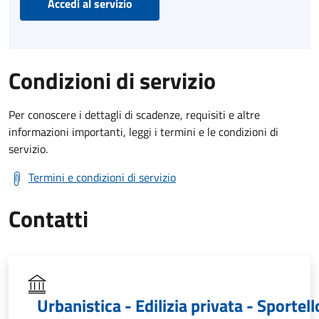
Accedi al servizio
Condizioni di servizio
Per conoscere i dettagli di scadenze, requisiti e altre
informazioni importanti, leggi i termini e le condizioni di
servizio.
Termini e condizioni di servizio
Contatti
Urbanistica - Edilizia privata - Sportell