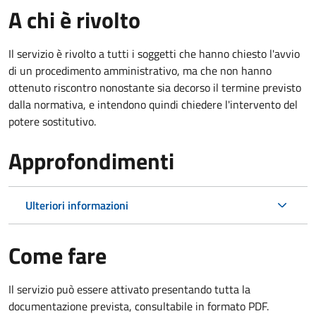
A chi è rivolto
Il servizio è rivolto a tutti i soggetti che hanno chiesto l'avvio
di un procedimento amministrativo, ma che non hanno
ottenuto riscontro nonostante sia decorso il termine previsto
dalla normativa, e intendono quindi chiedere l'intervento del
potere sostitutivo.
Approfondimenti
Ulteriori informazioni
Come fare
Il servizio può essere attivato presentando tutta la
documentazione prevista, consultabile in formato PDF.