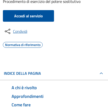
Procedimento di esercizio del potere sostitutivo
Accedi al servizio
Condividi
Normativa di riferimento
INDICE DELLA PAGINA
A chi è rivolto
Approfondimenti
Come fare