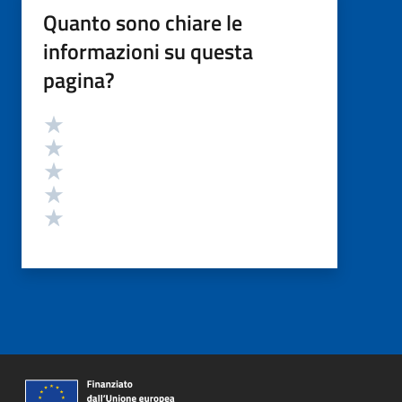
Quanto sono chiare le
informazioni su questa
pagina?
Valutazione
Valuta 5 stelle su 5
Valuta 4 stelle su 5
Valuta 3 stelle su 5
Valuta 2 stelle su 5
Valuta 1 stelle su 5