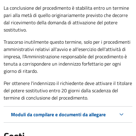
La conclusione del procedimento è stabilita entro un termine
pari alla metà di quello originariamente previsto che decorre
dal ricevimento della domanda di attivazione del potere
sostitutivo.
Trascorso inutilmente questo termine,
solo per i procedimenti
amministrativi relativi all'avvio e all'esercizio dell'attività di
impresa,
l'Amministrazione responsabile del procedimento è
tenuta a corrispondere un indennizzo forfettario per ogni
giorno di ritardo.
Per ottenere l'indennizzo il richiedente deve attivare il titolare
del potere sostitutivo entro 20 giorni dalla scadenza del
termine di conclusione del procedimento.
Moduli da compilare e documenti da allegare
Costi