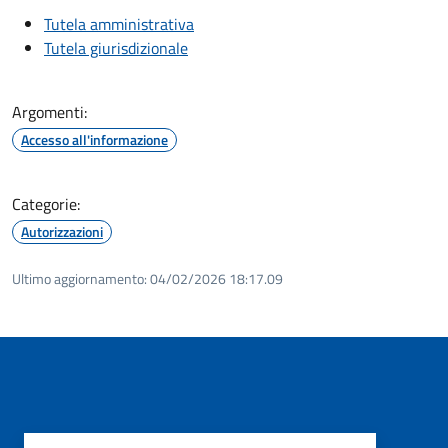
Tutela amministrativa
Tutela giurisdizionale
Argomenti:
Accesso all'informazione
Categorie:
Autorizzazioni
Ultimo aggiornamento:
04/02/2026 18:17.09