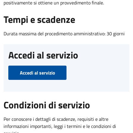
positivamente si ottiene un provvedimento finale.
Tempi e scadenze
Durata massima del procedimento amministrativo: 30 giorni
Accedi al servizio
Accedi al servizio
Condizioni di servizio
Per conoscere i dettagli di scadenze, requisiti e altre
informazioni importanti, leggi i termini e le condizioni di