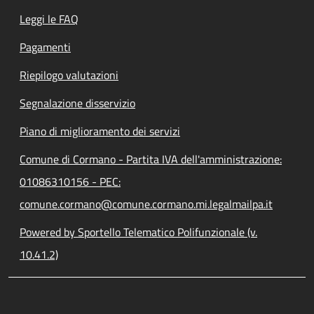
Leggi le FAQ
Pagamenti
Riepilogo valutazioni
Segnalazione disservizio
Piano di miglioramento dei servizi
Comune di Cormano - Partita IVA dell'amministrazione:
01086310156 - PEC:
comune.cormano@comune.cormano.mi.legalmailpa.it
Powered by Sportello Telematico Polifunzionale (v.
10.41.2)