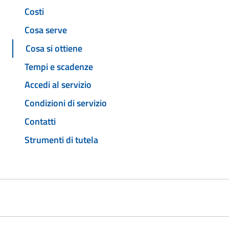
Costi
Cosa serve
Cosa si ottiene
Tempi e scadenze
Accedi al servizio
Condizioni di servizio
Contatti
Strumenti di tutela