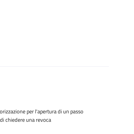
utorizzazione per l'apertura di un passo
o di chiedere una revoca