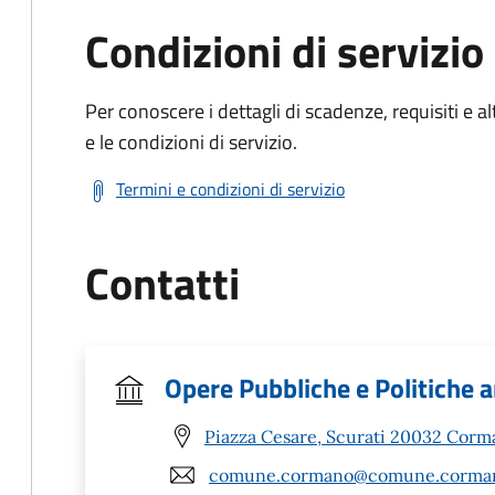
Condizioni di servizio
Per conoscere i dettagli di scadenze, requisiti e al
e le condizioni di servizio.
Termini e condizioni di servizio
Contatti
Opere Pubbliche e Politiche 
Piazza Cesare, Scurati 20032 Corm
comune.cormano@comune.corman