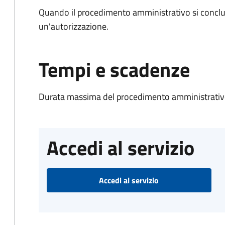
Quando il procedimento amministrativo si conclu
un'autorizzazione.
Tempi e scadenze
Durata massima del procedimento amministrativo
Accedi al servizio
Accedi al servizio