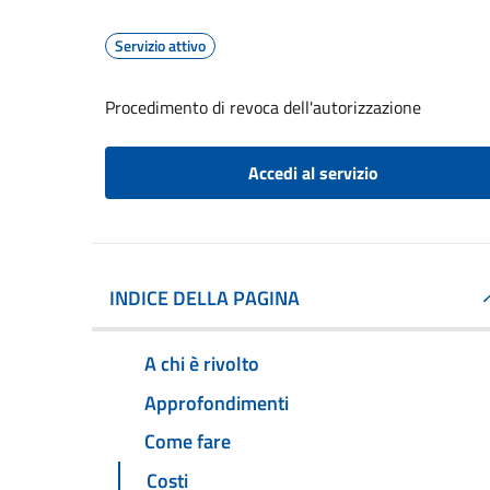
Servizio attivo
Procedimento di revoca dell'autorizzazione
Accedi al servizio
INDICE DELLA PAGINA
A chi è rivolto
Approfondimenti
Come fare
Costi