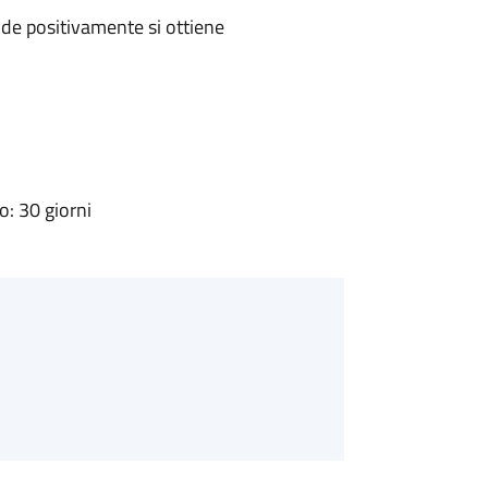
de positivamente si ottiene
: 30 giorni