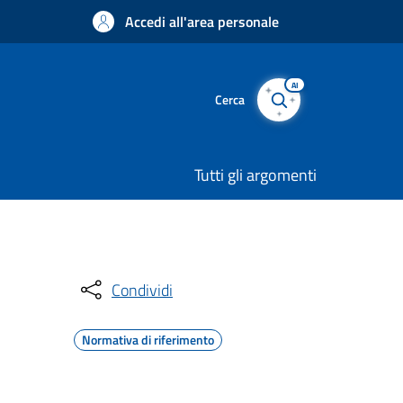
Accedi all'area personale
AI
Cerca
Tutti gli argomenti
Condividi
Normativa di riferimento