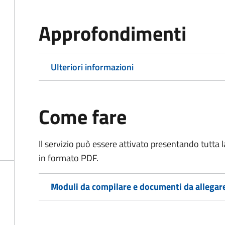
Approfondimenti
Ulteriori informazioni
Come fare
Il servizio può essere attivato presentando tutta
in formato PDF.
Moduli da compilare e documenti da allegar