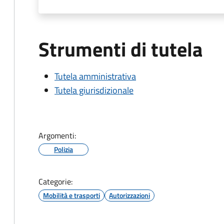
Strumenti di tutela
Tutela amministrativa
Tutela giurisdizionale
Argomenti:
Polizia
Categorie:
Mobilità e trasporti
Autorizzazioni