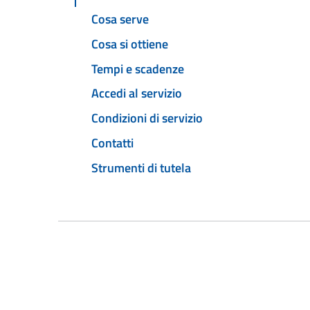
Cosa serve
Cosa si ottiene
Tempi e scadenze
Accedi al servizio
Condizioni di servizio
Contatti
Strumenti di tutela