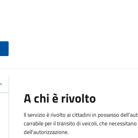
A chi è rivolto
Il servizio è rivolto ai cittadini in possesso dell'a
carrabile per il transito di veicoli, che necessitan
dell'autorizzazione.