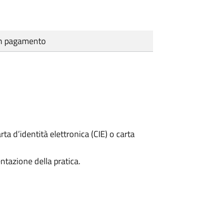
cun pagamento
rta d’identità elettronica (CIE) o carta
ntazione della pratica.