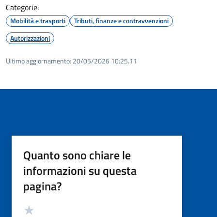
Categorie:
Mobilità e trasporti
Tributi, finanze e contravvenzioni
Autorizzazioni
Ultimo aggiornamento:
20/05/2026 10:25.11
Quanto sono chiare le
informazioni su questa
pagina?
Valutazione
Valuta 5 stelle su 5