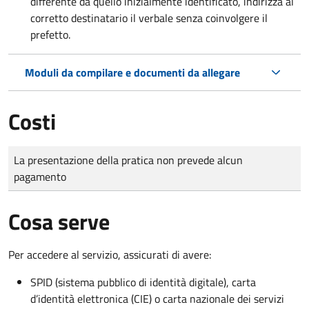
differente da quello inizialmente identificato, indirizza al
corretto destinatario il verbale senza coinvolgere il
prefetto.
Moduli da compilare e documenti da allegare
Costi
Tipo di pagamento
Importo
La presentazione della pratica non prevede alcun
pagamento
Cosa serve
Per accedere al servizio, assicurati di avere:
SPID (sistema pubblico di identità digitale), carta
d’identità elettronica (CIE) o carta nazionale dei servizi