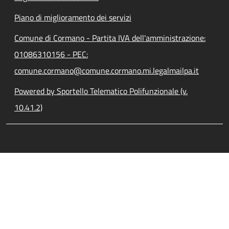
Piano di miglioramento dei servizi
Comune di Cormano - Partita IVA dell'amministrazione:
01086310156 - PEC:
comune.cormano@comune.cormano.mi.legalmailpa.it
Powered by Sportello Telematico Polifunzionale (v.
10.41.2)