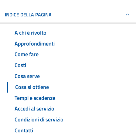
INDICE DELLA PAGINA
A chi è rivolto
Approfondimenti
Come fare
Costi
Cosa serve
Cosa si ottiene
Tempi e scadenze
Accedi al servizio
Condizioni di servizio
Contatti