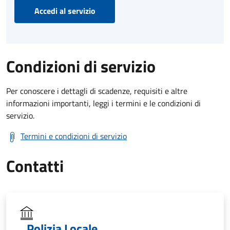
Accedi al servizio
Condizioni di servizio
Per conoscere i dettagli di scadenze, requisiti e altre
informazioni importanti, leggi i termini e le condizioni di
servizio.
Termini e condizioni di servizio
Contatti
Polizia Locale