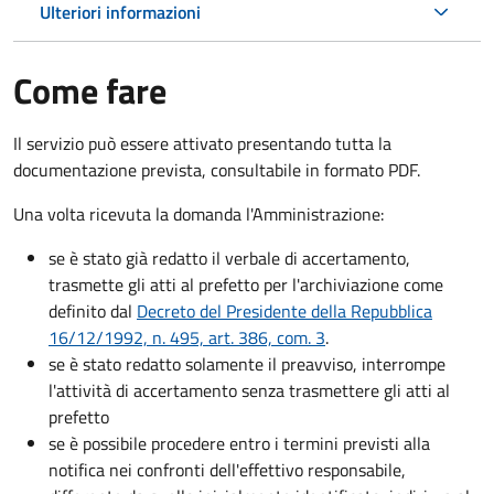
Ulteriori informazioni
Come fare
Il servizio può essere attivato presentando tutta la
documentazione prevista, consultabile in formato PDF.
Una volta ricevuta la domanda l'Amministrazione:
se è stato già redatto il verbale di accertamento,
trasmette gli atti al prefetto per l'archiviazione come
definito dal
Decreto del Presidente della Repubblica
16/12/1992, n. 495, art. 386, com. 3
.
se è stato redatto solamente il preavviso, interrompe
l'attività di accertamento senza trasmettere gli atti al
prefetto
se è possibile procedere entro i termini previsti alla
notifica nei confronti dell'effettivo responsabile,