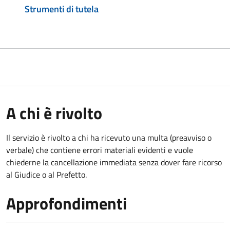
Strumenti di tutela
A chi è rivolto
Il servizio è rivolto a chi ha ricevuto una multa (preavviso o
verbale) che contiene errori materiali evidenti e vuole
chiederne la cancellazione immediata senza dover fare ricorso
al Giudice o al Prefetto.
Approfondimenti