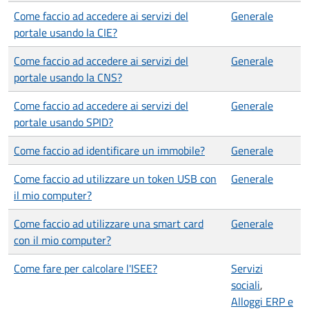
Come faccio ad accedere ai servizi del
Generale
portale usando la CIE?
Come faccio ad accedere ai servizi del
Generale
portale usando la CNS?
Come faccio ad accedere ai servizi del
Generale
portale usando SPID?
Come faccio ad identificare un immobile?
Generale
Come faccio ad utilizzare un token USB con
Generale
il mio computer?
Come faccio ad utilizzare una smart card
Generale
con il mio computer?
Come fare per calcolare l'ISEE?
Servizi
sociali
,
Alloggi ERP e