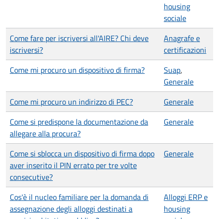
housing
sociale
Come fare per iscriversi all'AIRE? Chi deve
Anagrafe e
iscriversi?
certificazioni
Come mi procuro un dispositivo di firma?
Suap
,
Generale
Come mi procuro un indirizzo di PEC?
Generale
Come si predispone la documentazione da
Generale
allegare alla procura?
Come si sblocca un dispositivo di firma dopo
Generale
aver inserito il PIN errato per tre volte
consecutive?
Cos'è il nucleo familiare per la domanda di
Alloggi ERP e
assegnazione degli alloggi destinati a
housing