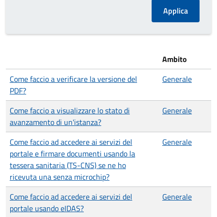
Ambito
Come faccio a verificare la versione del
Generale
PDF?
Come faccio a visualizzare lo stato di
Generale
avanzamento di un'istanza?
Come faccio ad accedere ai servizi del
Generale
portale e firmare documenti usando la
tessera sanitaria (TS-CNS) se ne ho
ricevuta una senza microchip?
Come faccio ad accedere ai servizi del
Generale
portale usando eIDAS?