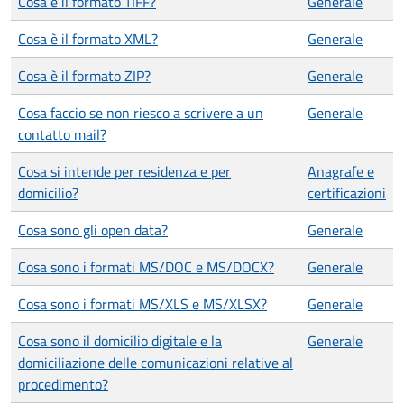
Cosa è il formato TIFF?
Generale
Cosa è il formato XML?
Generale
Cosa è il formato ZIP?
Generale
Cosa faccio se non riesco a scrivere a un
Generale
contatto mail?
Cosa si intende per residenza e per
Anagrafe e
domicilio?
certificazioni
Cosa sono gli open data?
Generale
Cosa sono i formati MS/DOC e MS/DOCX?
Generale
Cosa sono i formati MS/XLS e MS/XLSX?
Generale
Cosa sono il domicilio digitale e la
Generale
domiciliazione delle comunicazioni relative al
procedimento?