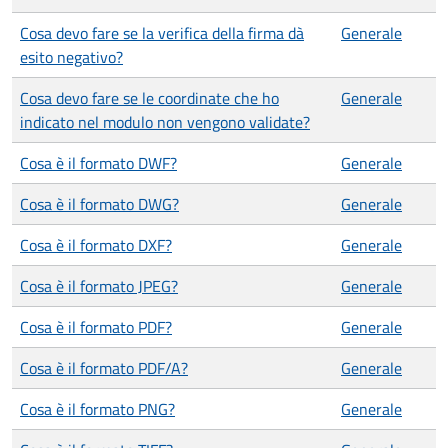
Cosa devo fare se la verifica della firma dà
Generale
esito negativo?
Cosa devo fare se le coordinate che ho
Generale
indicato nel modulo non vengono validate?
Cosa è il formato DWF?
Generale
Cosa è il formato DWG?
Generale
Cosa è il formato DXF?
Generale
Cosa è il formato JPEG?
Generale
Cosa è il formato PDF?
Generale
Cosa è il formato PDF/A?
Generale
Cosa è il formato PNG?
Generale