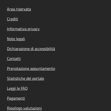
Footer menu
Area riservata
Crediti
Informativa privacy
Note legali
Dichiarazione di accessibilità
Contatti
Prenotazione appuntamento
Statistiche del portale
Leggi le FAQ
Pagamenti
Riepilogo valutazioni