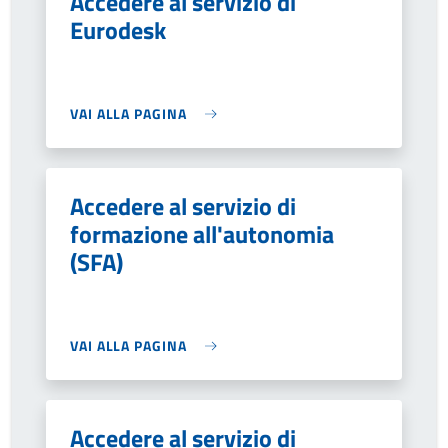
Accedere al servizio di
Eurodesk
VAI ALLA PAGINA
Accedere al servizio di
formazione all'autonomia
(SFA)
VAI ALLA PAGINA
Accedere al servizio di