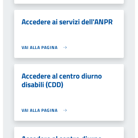
Accedere ai servizi dell'ANPR
VAI ALLA PAGINA
Accedere al centro diurno
disabili (CDD)
VAI ALLA PAGINA