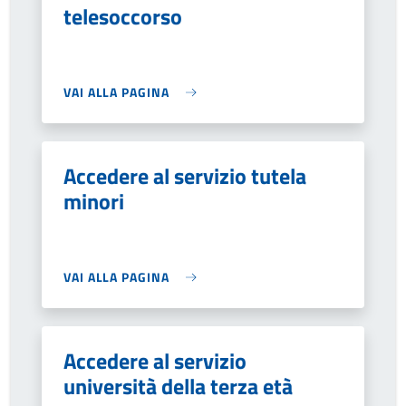
telesoccorso
VAI ALLA PAGINA
Accedere al servizio tutela
minori
VAI ALLA PAGINA
Accedere al servizio
università della terza età