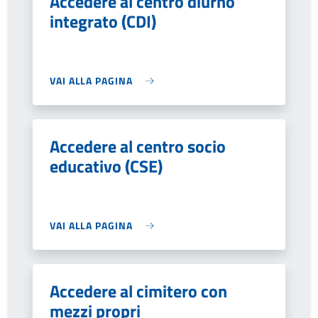
Accedere al centro diurno
integrato (CDI)
VAI ALLA PAGINA
Accedere al centro socio
educativo (CSE)
VAI ALLA PAGINA
Accedere al cimitero con
mezzi propri