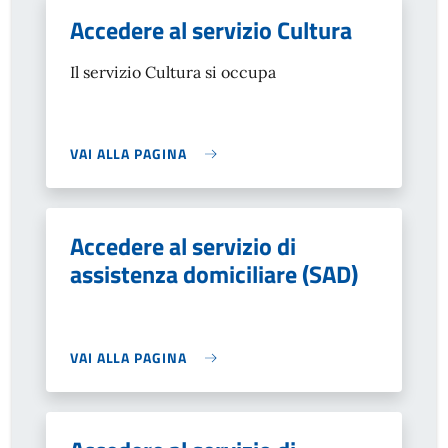
Accedere al servizio Cultura
Il servizio Cultura si occupa
VAI ALLA PAGINA
Accedere al servizio di
assistenza domiciliare (SAD)
VAI ALLA PAGINA