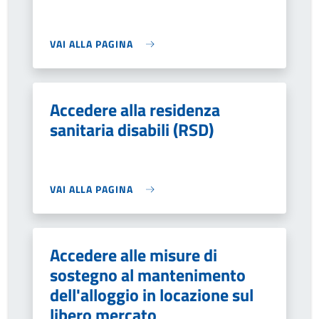
VAI ALLA PAGINA
Accedere alla residenza
sanitaria disabili (RSD)
VAI ALLA PAGINA
Accedere alle misure di
sostegno al mantenimento
dell'alloggio in locazione sul
libero mercato