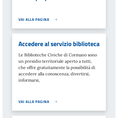
VAI ALLA PAGINA
Accedere al servizio biblioteca
Le Biblioteche Civiche di Cormano sono
un presidio territoriale aperto a tutti,
che offre gratuitamente la possibilità di
accedere alla conoscenza, divertirsi,
informarsi,
VAI ALLA PAGINA