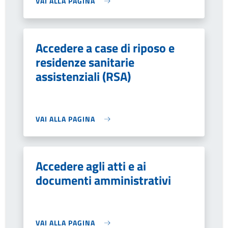
VAI ALLA PAGINA
Accedere a case di riposo e
residenze sanitarie
assistenziali (RSA)
VAI ALLA PAGINA
Accedere agli atti e ai
documenti amministrativi
VAI ALLA PAGINA