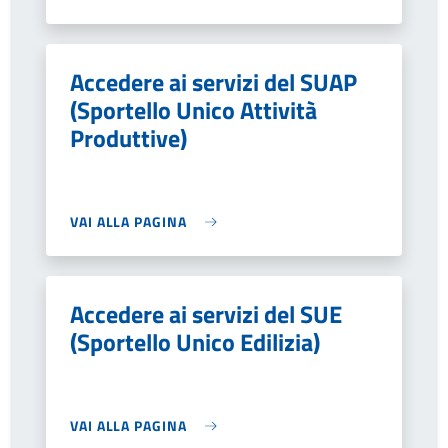
Accedere ai servizi del SUAP
(Sportello Unico Attività
Produttive)
VAI ALLA PAGINA
Accedere ai servizi del SUE
(Sportello Unico Edilizia)
VAI ALLA PAGINA